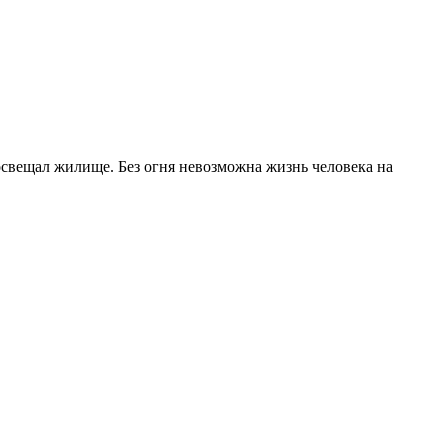
 освещал жилище. Без огня невозможна жизнь человека на