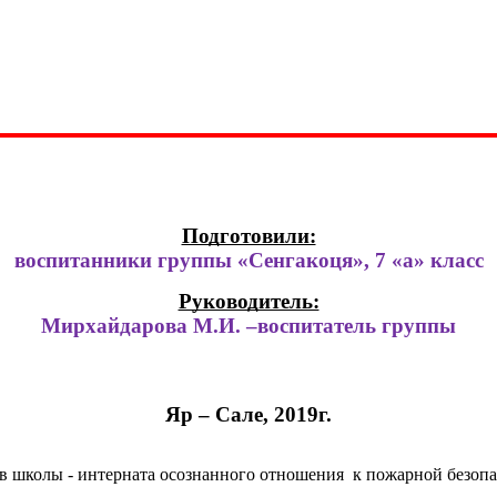
Подготовили:
воспитанники группы «Сенгакоця», 7 «а» класс
Руководитель:
Мирхайдарова М.И. –воспитатель группы
Яр – Сале, 2019г.
 школы - интерната осознанного отношения к пожарной безопа