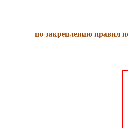
по закреплению правил п