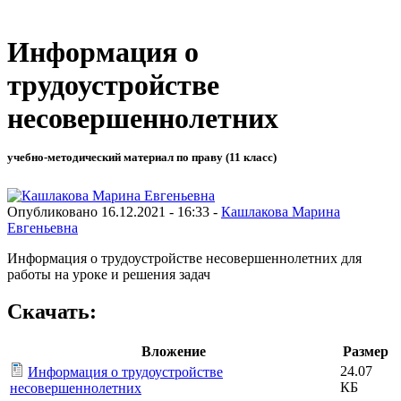
Информация о
трудоустройстве
несовершеннолетних
учебно-методический материал по праву (11 класс)
Опубликовано 16.12.2021 - 16:33 -
Кашлакова Марина
Евгеньевна
Информация о трудоустройстве несовершеннолетних для
работы на уроке и решения задач
Скачать:
Вложение
Размер
24.07
Информация о трудоустройстве
КБ
несовершеннолетних