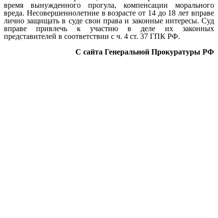
время вынужденного прогула, компенсации морального
вреда. Несовершеннолетние в возрасте от 14 до 18 лет вправе
лично защищать в суде свои права и законные интересы. Суд
вправе привлечь к участию в деле их законных
представителей в соответствии с ч. 4 ст. 37 ГПК РФ.
С сайта Генеральной Прокуратуры РФ