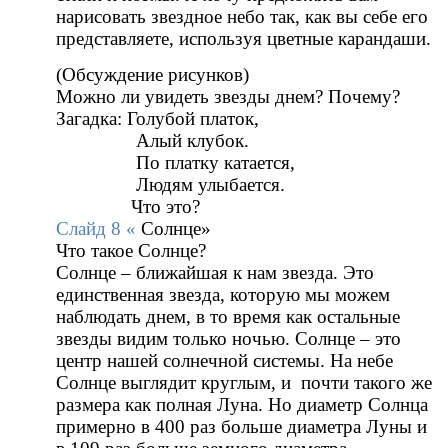
нарисовать звездное небо так, как вы себе его
представляете, используя цветные карандаши.
(Обсуждение рисунков)
Можно ли увидеть звезды днем? Почему?
Загадка: Голубой платок,
Алый клубок.
По платку катается,
Людям улыбается.
Что это?
Слайд 8 «
Солнце»
Что такое Солнце?
Солнце – ближайшая к нам звезда. Это
единственная звезда, которую мы можем
наблюдать днем, в то время как остальные
звезды видим только ночью. Солнце – это
центр нашей солнечной системы. На небе
Солнце выглядит круглым, и почти такого же
размера как полная Луна. Но диаметр Солнца
примерно в 400 раз больше диаметра Луны и