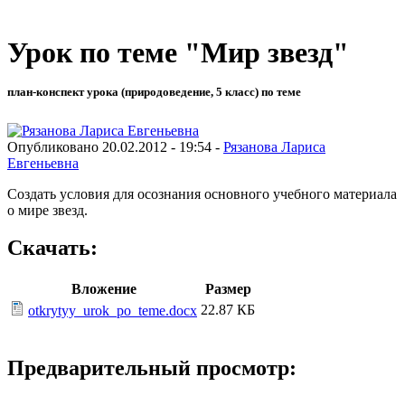
Урок по теме "Мир звезд"
план-конспект урока (природоведение, 5 класс) по теме
Опубликовано 20.02.2012 - 19:54 -
Рязанова Лариса
Евгеньевна
Создать условия для осознания основного учебного материала
о мире звезд.
Скачать:
Вложение
Размер
22.87 КБ
otkrytyy_urok_po_teme.docx
Предварительный просмотр: