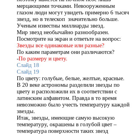
мерцающими точками. Невооруженным
глазом люди могут увидеть примерно 6 тысяч
звезд, но в телескоп значительно больше.
Ученым известны миллиарды звезд.
Мир звезд необычайно разнообразен.
Посмотрите на экран и ответьте на вопрос:
Звезды все одинаковые или разные?
По каким параметрам они различаются?
-
По размеру и цвету.
Слайд 18
Слайд 19
По цвету: голубые, белые, желтые, красные.
В 20 веке астрономы разделили звезды по
цвету и расположили их в соответствии с
латинским алфавитом. Правда в то время
невозможно было учесть температуру каждой
звезды.
Итак, звезды, имеющие самую высокую
температуру, окрашены в голубой цвет –
температура поверхности таких звезд