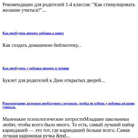
Рекомендации для родителей 1-4 классов: "Как стимулировать
желание учиться?"...
Как пробудить интерес ребенка к книге
Как создать домашнюю библиотеку...
Как пробудить у ребенка интерес к чтению
Буклет для родителей к Дню открытых дверей...
Рекомендации, которым необходимо следовать, чтобы не отбить у ребенка желание
учиться.
Маленькие психологические хитростиМладшие школьники
любят, чтобы всего было много. То есть, самый лучший набор
карандашей — это тот, где карандашей больше всего. Самая
лучшая шариковая ручка &md...