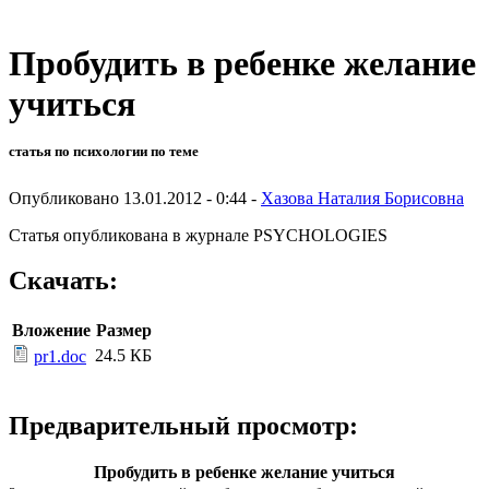
Пробудить в ребенке желание
учиться
статья по психологии по теме
Опубликовано 13.01.2012 - 0:44 -
Хазова Наталия Борисовна
Статья опубликована в журнале
PSYCHOLOGIES
Скачать:
Вложение
Размер
24.5 КБ
pr1.doc
Предварительный просмотр:
Пробудить в ребенке желание учиться