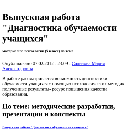
Выпускная работа
"Диагностика обучаемости
учащихся"
материал по психологии (5 класс) по теме
Опубликовано 07.02.2012 - 23:09 -
Сальнова Мария
Александровна
В работе рассматривается возможность диагностики
обучаемости учащихся с помощью психологических методик.
полученные результаты- ресурс повышения качества
образования.
По теме: методические разработки,
презентации и конспекты
Выпускная работа "Диагностика обучаемости учащихся"