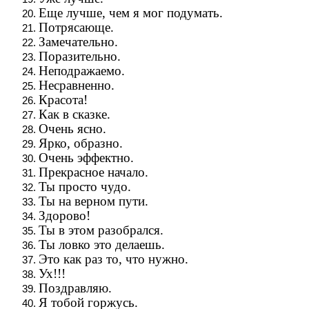
Еще лучше, чем я мог подумать.
Потрясающе.
Замечательно.
Поразительно.
Неподражаемо.
Несравненно.
Красота!
Как в сказке.
Очень ясно.
Ярко, образно.
Очень эффектно.
Прекрасное начало.
Ты просто чудо.
Ты на верном пути.
Здорово!
Ты в этом разобрался.
Ты ловко это делаешь.
Это как раз то, что нужно.
Ух!!!
Поздравляю.
Я тобой горжусь.