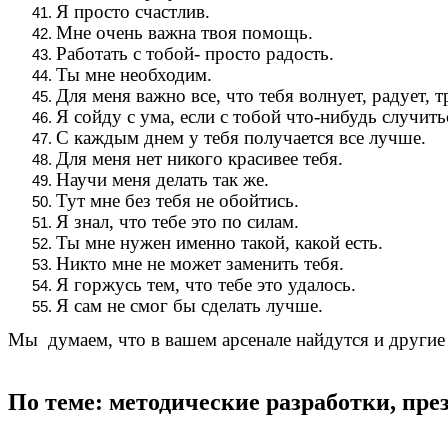
Я просто счастлив.
Мне очень важна твоя помощь.
Работать с тобой- просто радость.
Ты мне необходим.
Для меня важно все, что тебя волнует, радует, 
Я сойду с ума, если с тобой что-нибудь случить
С каждым днем у тебя получается все лучше.
Для меня нет никого красивее тебя.
Научи меня делать так же.
Тут мне без тебя не обойтись.
Я знал, что тебе это по силам.
Ты мне нужен именно такой, какой есть.
Никто мне не может заменить тебя.
Я горжусь тем, что тебе это удалось.
Я сам не смог бы сделать лучше.
Мы думаем, что в вашем арсенале найдутся и другие
По теме: методические разработки, пр