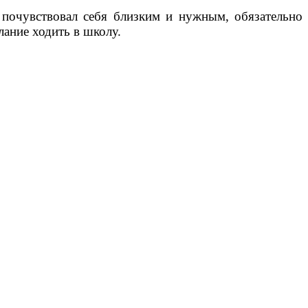
почувствовал себя близким и нужным, обязательно
ание ходить в школу.