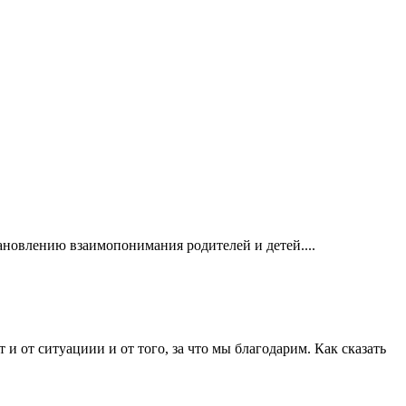
ановлению взаимопонимания родителей и детей....
 от ситуациии и от того, за что мы благодарим. Как сказать