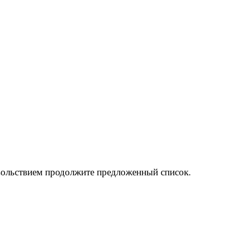
овольствием продолжите предложенный список.