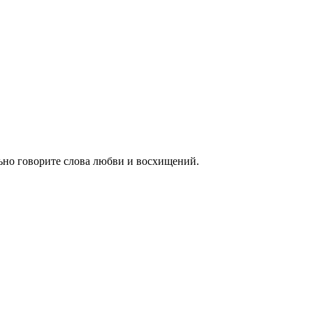
ьно говорите слова любви и восхищений.