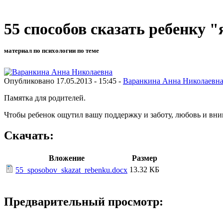
55 способов сказать ребенку 
материал по психологии по теме
Опубликовано 17.05.2013 - 15:45 -
Варанкина Анна Николаевн
Памятка для родителей.
Чтобы ребенок ощутил вашу поддержку и заботу, любовь и вни
Скачать:
Вложение
Размер
13.32 КБ
55_sposobov_skazat_rebenku.docx
Предварительный просмотр: