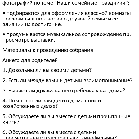
фотографий по теме "Наши семейные праздники";
• подбираются для оформления классной комнаты
пословицы и поговорки о дружной семье и ее
влиянии на воспитание;
• продумывается музыкальное сопровождение при
просмотре выставки.
Материалы к проведению собрания
Анкета для родителей
1. Довольны ли вы своими детьми?
2. Есть ли между вами и детьми взаимопонимание?
3. Бывают ли друзья вашего ребенка у вас дома?
4. Помогают ли вам дети в домашних и
хозяйственных делах?
5. Обсуждаете ли вы вместе с детьми прочитанные
книги?
6. Обсуждаете ли вы вместе с детьми
просмотренные телепередачи, кинофильмы?