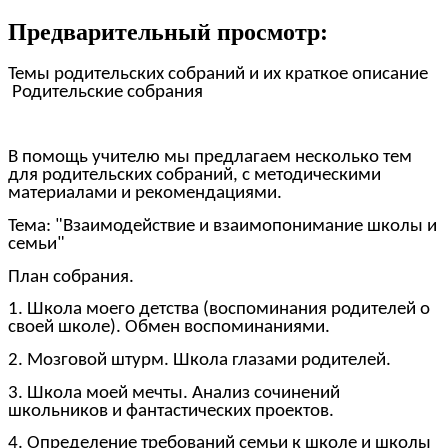
Предварительный просмотр:
Темы родительских собраний и их краткое описание
Родительские собрания
В помощь учителю мы предлагаем несколько тем
для родительских собраний, с методическими
материалами и рекомендациями.
Тема: "Взаимодействие и взаимопонимание школы и
семьи"
План собрания.
1. Школа моего детства (воспоминания родителей о
своей школе). Обмен воспоминаниями.
2. Мозговой штурм. Школа глазами родителей.
3. Школа моей мечты. Анализ сочинений
школьников и фантастических проектов.
4. Определение требований семьи к школе и школы