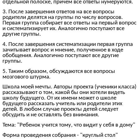
отдельной полоске, причем все ответы нумеруются.
3. После завершения ответов на все вопросы
родители делятся на группы по числу вопросов.
Первая группа собирает все ответы на первый вопрос
и систематизирует их. Аналогично поступают все
другие группы.
4. После завершения систематизации первая группа
зачитывает вопрос и мнение, полученное в ходе
обобщения. Аналогично поступают все другие
группы.
5. Таким образом, обсуждаются все вопросы
мозгового штурма.
Школа моей мечты. Авторы проекта (ученики класса)
рассказывают о том, какой бы они хотели видеть
школу будущего. От их имени может о школе
будущего рассказать учитель или родители этих
детей. В любом случае проекты детей следует
обсудить и не оставлять без внимания.
Тема: "Ребенок учится тому, что видит у себя в дому"
Форма проведения собрания - "круглый стол"