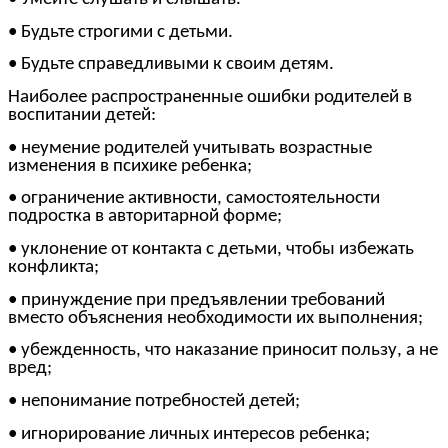
• Будьте строгими с детьми.
• Будьте справедливыми к своим детям.
Наиболее распространенные ошибки родителей в
воспитании детей:
• неумение родителей учитывать возрастные
изменения в психике ребенка;
• ограничение активности, самостоятельности
подростка в авторитарной форме;
• уклонение от контакта с детьми, чтобы избежать
конфликта;
• принуждение при предъявлении требований
вместо объяснения необходимости их выполнения;
• убежденность, что наказание приносит пользу, а не
вред;
• непонимание потребностей детей;
• игнорирование личных интересов ребенка;