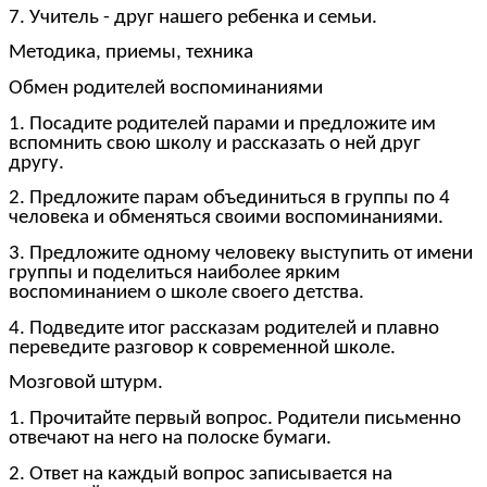
7. Учитель - друг нашего ребенка и семьи.
Методика, приемы, техника
Обмен родителей воспоминаниями
1. Посадите родителей парами и предложите им
вспомнить свою школу и рассказать о ней друг
другу.
2. Предложите парам объединиться в группы по 4
человека и обменяться своими воспоминаниями.
3. Предложите одному человеку выступить от имени
группы и поделиться наиболее ярким
воспоминанием о школе своего детства.
4. Подведите итог рассказам родителей и плавно
переведите разговор к современной школе.
Мозговой штурм.
1. Прочитайте первый вопрос. Родители письменно
отвечают на него на полоске бумаги.
2. Ответ на каждый вопрос записывается на