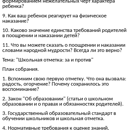
формированием нежелательных черт характера
ребенка?
9. Как ваш ребенок реагирует на физическое
наказание?
10. Каково значение единства требований родителей
в поощрении и наказании детей?
11. Что вы можете сказать о поощрении и наказании
словами народной мудрости? Всегда ли это верно?
Тема: "Школьная отметка: за и против"
План собрания.
1. Вспомним свою первую отметку. Что она вызвала:
радость, огорчение? Почему сохранилось это
воспоминание?
2. Закон "Об образовании" (статьи о школьном
образовании и о правах и обязанностях родителей).
3. Государственный образовательный стандарт в
обучении школьников и школьная отметка.
4. Нормативные требования к оценке знаний,