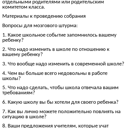
отдельными родителями или родительским
комитетом класса.
Материалы к проведению собрания
Вопросы для мозгового штурма:
1. Какое школьное событие запомнилось вашему
ребенку?
2. Что надо изменить в школе по отношению к
вашему ребенку?
3. Что вообще надо изменить в современной школе?
4. Чем вы больше всего недовольны в работе
школы?
5. Что надо сделать, чтобы школа отвечала вашим
требованиям?
6. Какую школу вы бы хотели для своего ребенка?
7. Как вы лично можете положительно повлиять на
ситуацию в школе?
8. Ваши предложения учителям, которые учат