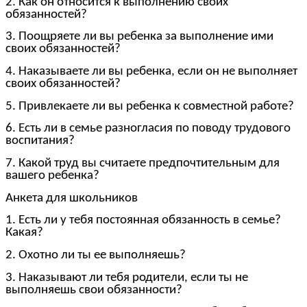
2. Как он относится к выполнению своих
обязанностей?
3. Поощряете ли вы ребенка за выполнение ими
своих обязанностей?
4. Наказываете ли вы ребенка, если он не выполняет
своих обязанностей?
5. Привлекаете ли вы ребенка к совместной работе?
6. Есть ли в семье разногласия по поводу трудового
воспитания?
7. Какой труд вы считаете предпочтительным для
вашего ребенка?
Анкета для школьников
1. Есть ли у тебя постоянная обязанность в семье?
Какая?
2. Охотно ли ты ее выполняешь?
3. Наказывают ли тебя родители, если ты не
выполняешь свои обязанности?