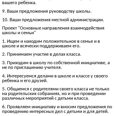
вашего ребенка.
9. Ваши предложения руководству школы.
10. Ваши предложения местной администрации.
Проект "Основные направления взаимодействия
школы и семьи"
1. Ищем и находим положительное в семье и в
школе и всячески поддерживаем его.
2. Принимаем участие в делах класса.
3. Приходим в школу по собственной инициативе, а
не по приглашению учителя.
4. Интересуемся делами в школе и классе у своего
ребенка и его друзей.
5. Общаемся с родителями своего класса не только
на родительских собраниях, но и при проведении
различных мероприятий с детьми класса.
6. Проявляем инициативу и вносим предложения по
проведению интересных дел с детьми и для детей.