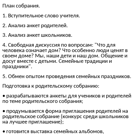
План собрания.
1. Вступительное слово учителя.
2. Анализ анкет родителей.
3. Анализ анкет школьников.
4. Свободная дискуссия по вопросам: "Что для
человека означает дом? Что особенно люди ценят в
своем доме? Мы, наши дети и наш дом. Общение и
досуг вместе с детьми. Семейные традиции и
праздники".
5. Обмен опытом проведения семейных праздников.
Подготовка к родительскому собранию:
• разрабатываются анкеты для учеников и родителей
по теме родительского собрания;
• продумывается форма приглашения родителей на
родительское собрание (конкурс среди школьников
на лучшее приглашение);
• готовится выставка семейных альбомов,