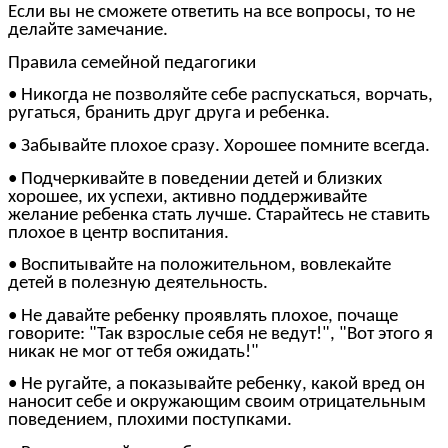
Если вы не сможете ответить на все вопросы, то не
делайте замечание.
Правила семейной педагогики
• Никогда не позволяйте себе распускаться, ворчать,
ругаться, бранить друг друга и ребенка.
• Забывайте плохое сразу. Хорошее помните всегда.
• Подчеркивайте в поведении детей и близких
хорошее, их успехи, активно поддерживайте
желание ребенка стать лучше. Старайтесь не ставить
плохое в центр воспитания.
• Воспитывайте на положительном, вовлекайте
детей в полезную деятельность.
• Не давайте ребенку проявлять плохое, почаще
говорите: "Так взрослые себя не ведут!", "Вот этого я
никак не мог от тебя ожидать!"
• Не ругайте, а показывайте ребенку, какой вред он
наносит себе и окружающим своим отрицательным
поведением, плохими поступками.