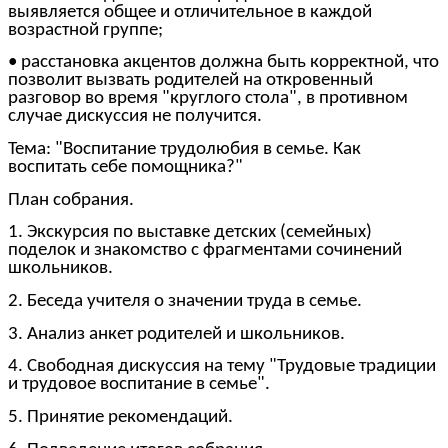
выявляется общее и отличительное в каждой
возрастной группе;
• расстановка акцентов должна быть корректной, что
позволит вызвать родителей на откровенный
разговор во время "круглого стола", в противном
случае дискуссия не получится.
Тема: "Воспитание трудолюбия в семье. Как
воспитать себе помощника?"
План собрания.
1. Экскурсия по выставке детских (семейных)
поделок и знакомство с фрагментами сочинений
школьников.
2. Беседа учителя о значении труда в семье.
3. Анализ анкет родителей и школьников.
4. Свободная дискуссия на тему "Трудовые традиции
и трудовое воспитание в семье".
5. Принятие рекомендаций.