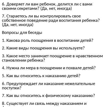
6. Доверяет ли вам ребенок, делится ли с вами
своими секретами? (Да, нет, иногда)
7. Стараетесь ли вы контролировать свое
собственное поведение ради воспитания ребенка?
(Да, нет, иногда)
Вопросы для беседы
1. Какова роль поощрения в воспитании детей?
2. Какие виды поощрения вы используете?
3. Какое место занимает поощрение в нравственном
становлении ребенка?
4. Нужна ли мера в поощрении и похвале детей?
5. Как вы относитесь к наказанию детей?
6. Предупреждает ли наказание нежелательные
поступки?
7. Как вы относитесь к физическому наказанию?
8. Существует ли связь между наказанием и