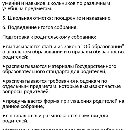
умений и навыков школьников по различным
учебным предметам.
5. Школьная отметка: поощрение и наказание.
6. Подведение итогов собрания.
Подготовка к родительскому собранию:
• выписываются статьи из Закона "Об образовании"
о школьном образовании и о правах и обязанностях
родителей;
• распечатываются материалы Государственного
образовательного стандарта для родителей;
• распечатываются требования к оценкам по
отдельным предметам, которые вызывают частые
вопросы родителей;
• продумывается форма приглашения родителей на
данное собрание;
• составляются и размножаются памятки для
родителей.