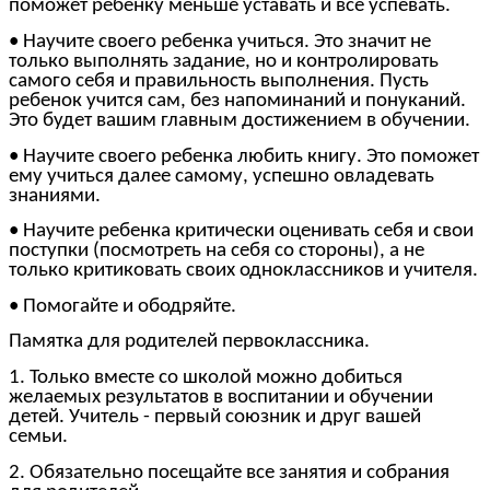
поможет ребенку меньше уставать и все успевать.
• Научите своего ребенка учиться. Это значит не
только выполнять задание, но и контролировать
самого себя и правильность выполнения. Пусть
ребенок учится сам, без напоминаний и понуканий.
Это будет вашим главным достижением в обучении.
• Научите своего ребенка любить книгу. Это поможет
ему учиться далее самому, успешно овладевать
знаниями.
• Научите ребенка критически оценивать себя и свои
поступки (посмотреть на себя со стороны), а не
только критиковать своих одноклассников и учителя.
• Помогайте и ободряйте.
Памятка для родителей первоклассника.
1. Только вместе со школой можно добиться
желаемых результатов в воспитании и обучении
детей. Учитель - первый союзник и друг вашей
семьи.
2. Обязательно посещайте все занятия и собрания