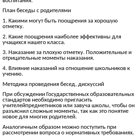
воспитания.
План беседы с родителями
1. Какими могут быть поощрения за хорошую
отметку.
2. Какие поощрения наиболее эффективны для
учащихся нашего класса.
3. Наказание за плохую отметку. Положительные и
отрицательные моменты наказания.
4. Влияние наказаний на отношение школьников к
учению.
Методика проведения бесед, дискуссий
При обсуждении Государственных образовательных
стандартов необходимо пригласить
учителейпредметников или завуча школы, чтобы он
разъяснил сложные моменты, так как это понятие
новое для многих родителей.
Аналогичным образом можно поступить при
рассмотрении вопроса о нормативных требованиях.