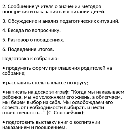
2. Сообщение учителя о значении методов
поощрения и наказания в воспитании детей.
3. Обсуждение и анализ педагогических ситуаций.
4. Беседа по вопроснику.
5. Разговор о поощрениях.
6. Подведение итогов.
Подготовка к собранию:
• продумать форму приглашения родителей на
собрание;
• расставить столы в классе по кругу;
• написать на доске эпиграф: "Когда мы наказываем
ребенка, мы не усложняем его жизнь, а облегчаем,
мы берем выбор на себя. Мы освобождаем его
совесть от необходимости выбирать и нести
ответственность…" (С. Соловейчик);
• подготовить выставку книг о воспитании
наказанием и поощрением;