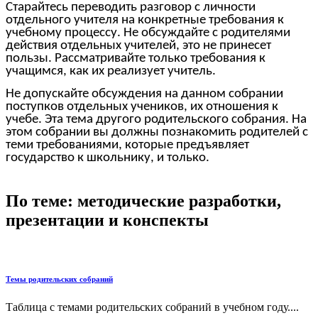
Старайтесь переводить разговор с личности
отдельного учителя на конкретные требования к
учебному процессу. Не обсуждайте с родителями
действия отдельных учителей, это не принесет
пользы. Рассматривайте только требования к
учащимся, как их реализует учитель.
Не допускайте обсуждения на данном собрании
поступков отдельных учеников, их отношения к
учебе. Эта тема другого родительского собрания. На
этом собрании вы должны познакомить родителей с
теми требованиями, которые предъявляет
государство к школьнику, и только.
По теме: методические разработки,
презентации и конспекты
Темы родительских собраний
Таблица с темами родительских собраний в учебном году....