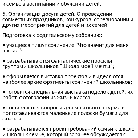
к семье в воспитании и обучении детей.
5. Организация досуга детей. О проведении
совместных праздников, конкурсов, соревнований и
других мероприятий для детей и их семей.
Подготовка к родительскому собранию:
• учащиеся пишут сочинение "Что значит для меня
школа";
• разрабатываются фантастические проекты
группами школьников "Школа моей мечты";
• оформляется выставка проектов и выделяются
наиболее яркие фрагменты сочинений школьников;
• готовится специальная выставка поделок детей, их
работ, фотографий из жизни класса;
• составляются вопросы для мозгового штурма и
приготавливаются маленькие полоски бумаги для
ответов;
• разрабатывается проект требований семьи к школе
и школы к семье, который заранее обсуждается с