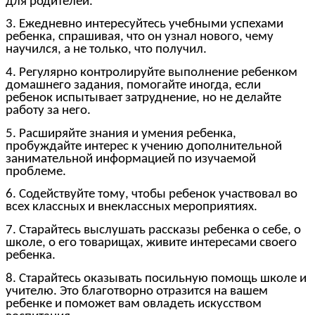
для родителей.
3. Ежедневно интересуйтесь учебными успехами
ребенка, спрашивая, что он узнал нового, чему
научился, а не только, что получил.
4. Регулярно контролируйте выполнение ребенком
домашнего задания, помогайте иногда, если
ребенок испытывает затруднение, но не делайте
работу за него.
5. Расширяйте знания и умения ребенка,
пробуждайте интерес к учению дополнительной
занимательной информацией по изучаемой
проблеме.
6. Содействуйте тому, чтобы ребенок участвовал во
всех классных и внеклассных мероприятиях.
7. Старайтесь выслушать рассказы ребенка о себе, о
школе, о его товарищах, живите интересами своего
ребенка.
8. Старайтесь оказывать посильную помощь школе и
учителю. Это благотворно отразится на вашем
ребенке и поможет вам овладеть искусством