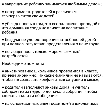
• запрещение ребенку заниматься любимым делом;
• нетерпимость родителей к различиям
темпераментов своих детей;
• убежденность в том, что все заложено природой и
что домашняя среда не влияет на воспитание
ребенка;
• бездумное удовлетворение потребностей детей
при полном отсутствии представления о цене труда;
• поглощенность только миром "земных"
потребностей.
Необходимо помнить:
• анкетирование школьников проводится в классе,
причем анонимно. Никакие фамилии не называются,
чтобы не создавать конфликтные ситуации в семье;
• родители заполняют анкеты дома, и учитель
собирает их за неделю до начала собрания, чтобы
сделать анализ и обобщение;
• на основе данных анкет родителей и школьников