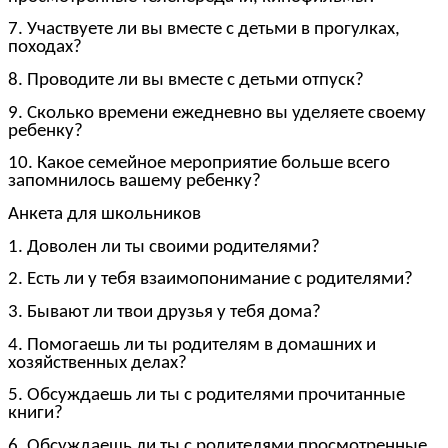
7. Участвуете ли вы вместе с детьми в прогулках,
походах?
8. Проводите ли вы вместе с детьми отпуск?
9. Сколько времени ежедневно вы уделяете своему
ребенку?
10. Какое семейное мероприятие больше всего
запомнилось вашему ребенку?
Анкета для школьников
1. Доволен ли ты своими родителями?
2. Есть ли у тебя взаимопонимание с родителями?
3. Бывают ли твои друзья у тебя дома?
4. Помогаешь ли ты родителям в домашних и
хозяйственных делах?
5. Обсуждаешь ли ты с родителями прочитанные
книги?
6. Обсуждаешь ли ты с родителями просмотренные