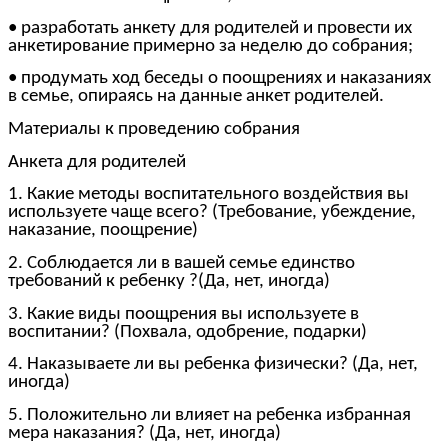
• разработать анкету для родителей и провести их
анкетирование примерно за неделю до собрания;
• продумать ход беседы о поощрениях и наказаниях
в семье, опираясь на данные анкет родителей.
Материалы к проведению собрания
Анкета для родителей
1. Какие методы воспитательного воздействия вы
используете чаще всего? (Требование, убеждение,
наказание, поощрение)
2. Соблюдается ли в вашей семье единство
требований к ребенку ?(Да, нет, иногда)
3. Какие виды поощрения вы используете в
воспитании? (Похвала, одобрение, подарки)
4. Наказываете ли вы ребенка физически? (Да, нет,
иногда)
5. Положительно ли влияет на ребенка избранная
мера наказания? (Да, нет, иногда)