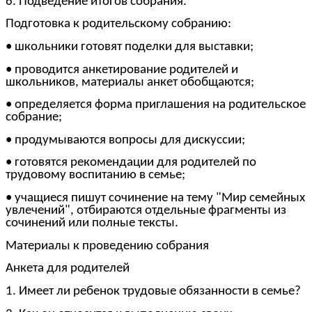
6. Подведение итогов собрания.
Подготовка к родительскому собранию:
• школьники готовят поделки для выставки;
• проводится анкетирование родителей и
школьников, материалы анкет обобщаются;
• определяется форма приглашения на родительское
собрание;
• продумываются вопросы для дискуссии;
• готовятся рекомендации для родителей по
трудовому воспитанию в семье;
• учащиеся пишут сочинение на тему "Мир семейных
увлечений", отбираются отдельные фрагменты из
сочинений или полные тексты.
Материалы к проведению собрания
Анкета для родителей
1. Имеет ли ребенок трудовые обязанности в семье?