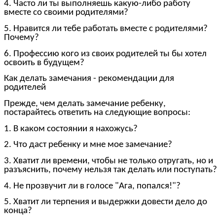
4. Часто ли ты выполняешь какую-либо работу
вместе со своими родителями?
5. Нравится ли тебе работать вместе с родителями?
Почему?
6. Профессию кого из своих родителей ты бы хотел
освоить в будущем?
Как делать замечания - рекомендации для
родителей
Прежде, чем делать замечание ребенку,
постарайтесь ответить на следующие вопросы:
1. В каком состоянии я нахожусь?
2. Что даст ребенку и мне мое замечание?
3. Хватит ли времени, чтобы не только отругать, но и
разъяснить, почему нельзя так делать или поступать?
4. Не прозвучит ли в голосе "Ага, попался!"?
5. Хватит ли терпения и выдержки довести дело до
конца?