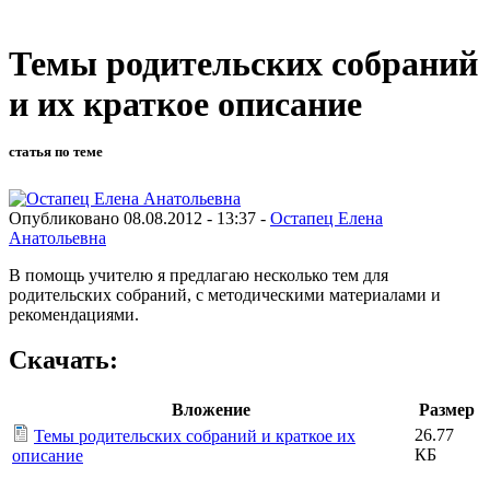
Темы родительских собраний
и их краткое описание
статья по теме
Опубликовано 08.08.2012 - 13:37 -
Остапец Елена
Анатольевна
В помощь учителю я предлагаю несколько тем для
родительских собраний, с методическими материалами и
рекомендациями.
Скачать:
Вложение
Размер
26.77
Темы родительских собраний и краткое их
КБ
описание