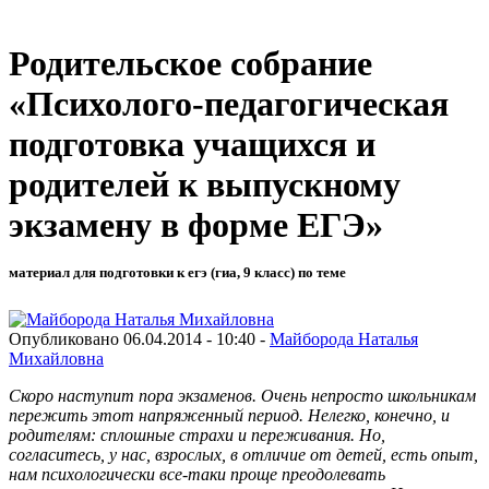
Родительское собрание
«Психолого-педагогическая
подготовка учащихся и
родителей к выпускному
экзамену в форме ЕГЭ»
материал для подготовки к егэ (гиа, 9 класс) по теме
Опубликовано 06.04.2014 - 10:40 -
Майборода Наталья
Михайловна
Скоро наступит пора экзаменов. Очень непросто школьникам
пережить этот напряженный период. Нелегко, конечно, и
родителям: сплошные страхи и переживания. Но,
согласитесь, у нас, взрослых, в отличие от детей, есть опыт,
нам психологически все-таки проще преодолевать