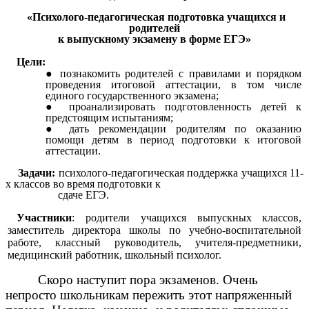
«Психолого-педагогическая подготовка учащихся и
родителей
к выпускному экзамену в форме ЕГЭ»
Цели:
познакомить родителей с правилами и порядком
проведения итоговой аттестации, в том числе
единого государственного экзамена;
проанализировать подготовленность детей к
предстоящим испытаниям;
дать рекомендации родителям по оказанию
помощи детям в период подготовки к итоговой
аттестации.
Задачи:
психолого-педагогическая поддержка учащихся 11-
х классов во время подготовки к
сдаче ЕГЭ.
Участники
: родители учащихся выпускных классов,
заместитель директора школы по учебно-воспитательной
работе, классный руководитель, учителя-предметники,
медицинский работник, школьный психолог.
Скоро наступит пора экзаменов. Очень
непросто школьникам пережить этот напряженный