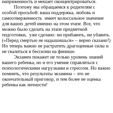
напряженность и мешает сконцентрироваться.
Поэтому мы обращаемся к родителям с
особой просьбой: ваша поддержка, любовь и
самоотверженность имеет колоссальное значение
для ваших детей именно на этом этапе. Все, что
можно было сделать на этапе предметной
подготовки, уже сделано: ни прибавить, ни убавить.
(«Перед смертью не надышишься» – верно сказано!)
Но теперь важно не растратить драгоценные силы и
не свалиться в бессилии на финише.
Экзамен покажет не только уровень знаний
вашего ребенка, но и его умение справляться с
психологическими нагрузками и стрессом. Но важно
помнить, что результаты экзамена – это не
окончательный приговор, и тем более не оценка
ребенка как личности!