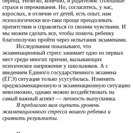
период. Нелегко, конечно, и родителям: сплошные
страхи и переживания. Но, согласитесь, у нас,
взрослых, в отличие от детей, есть опыт, нам
психологически все-таки проще преодолевать
препятствия и справляться со своими чувствами. И
мы можем сделать все, чтобы помочь ребенку
благополучно пройти через испытания экзаменами.
Исследования показывают, что
экзаменационный стресс занимает одно из первых
мест среди многих причин, вызывающих
психическое напряжение у школьников. А с
введением Единого государственного экзамена
(ЕГЭ) ситуация только усугубилась. Изменить
предэкзаменационную и экзаменационную ситуацию
невозможно, однако можно воздействовать на
самый важный аспект — личность выпускника.
Я предлагаю вам оценить уровень
экзаменационного стресса вашего ребенка и
сравнить результаты.