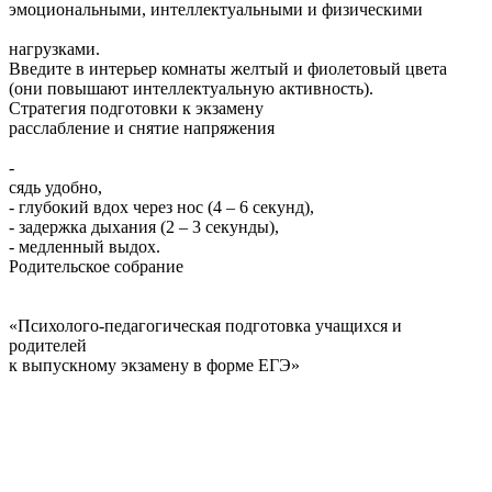
эмоциональными, интеллектуальными и физическими
нагрузками.
Введите в интерьер комнаты желтый и фиолетовый цвета
(они повышают интеллектуальную активность).
Стратегия подготовки к экзамену
расслабление и снятие напряжения
-
сядь удобно,
- глубокий вдох через нос (4 – 6 секунд),
- задержка дыхания (2 – 3 секунды),
- медленный выдох.
Родительское собрание
«Психолого-педагогическая подготовка учащихся и
родителей
к выпускному экзамену в форме ЕГЭ»