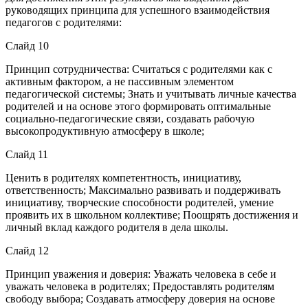
руководящих принципа для успешного взаимодействия
педагогов с родителями:
Слайд 10
Принцип сотрудничества: Считаться с родителями как с
активным фактором, а не пассивным элементом
педагогической системы; Знать и учитывать личные качества
родителей и на основе этого формировать оптимальные
социально-педагогические связи, создавать рабочую
высокопродуктивную атмосферу в школе;
Слайд 11
Ценить в родителях компетентность, инициативу,
ответственность; Максимально развивать и поддерживать
инициативу, творческие способности родителей, умение
проявить их в школьном коллективе; Поощрять достижения и
личный вклад каждого родителя в дела школы.
Слайд 12
Принцип уважения и доверия: Уважать человека в себе и
уважать человека в родителях; Предоставлять родителям
свободу выбора; Создавать атмосферу доверия на основе