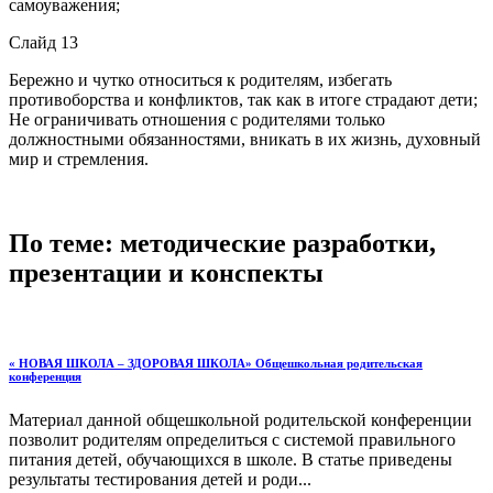
самоуважения;
Слайд 13
Бережно и чутко относиться к родителям, избегать
противоборства и конфликтов, так как в итоге страдают дети;
Не ограничивать отношения с родителями только
должностными обязанностями, вникать в их жизнь, духовный
мир и стремления.
По теме: методические разработки,
презентации и конспекты
« НОВАЯ ШКОЛА – ЗДОРОВАЯ ШКОЛА» Общешкольная родительская
конференция
Материал данной общешкольной родительской конференции
позволит родителям определиться с системой правильного
питания детей, обучающихся в школе. В статье приведены
результаты тестирования детей и роди...