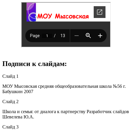
Подписи к слайдам:
Слайд 1
МОУ Мысовская средняя общеобразовательная школа №56 г.
Бабушкин 2007
Слайд 2
Школа и семья: от диалога к партнерству Разработчик слайдов
Шевелева Ю.А.
Слайд 3