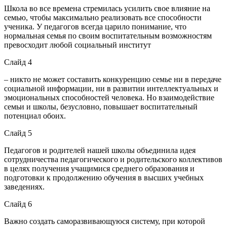
Школа во все времена стремилась усилить свое влияние на
семью, чтобы максимально реализовать все способности
ученика. У педагогов всегда царило понимание, что
нормальная семья по своим воспитательным возможностям
превосходит любой социальный институт
Слайд 4
– никто не может составить конкуренцию семье ни в передаче
социальной информации, ни в развитии интеллектуальных и
эмоциональных способностей человека. Но взаимодействие
семьи и школы, безусловно, повышает воспитательный
потенциал обоих.
Слайд 5
Педагогов и родителей нашей школы объединила идея
сотрудничества педагогического и родительского коллективов
в целях получения учащимися среднего образования и
подготовки к продолжению обучения в высших учебных
заведениях.
Слайд 6
Важно создать саморазвивающуюся систему, при которой