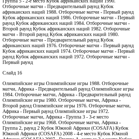
Группа 5 - 2-е место Кубок африканских наций 1990.
Отборочные матчи - Предварительный раунд Кубок
африканских наций 1988. Отборочные матчи - Первый раунд
Кубок африканских наций 1986. Отборочные матчи - Первый
раунд Кубок африканских наций 1984. Отборочные матчи -
Второй раунд Кубок африканских наций 1982. Отборочные
матчи - Второй раунд Кубок африканских наций 1980.
Отборочные матчи - Предварительный раунд Кубок
африканских наций 1976. Отборочные матчи - Первый раунд
Кубок африканских наций 1974. Отборочные матчи - Первый
раунд Кубок африканских наций 1972. Отборочные матчи -
Первый раунд
Слайд 16
Олимпийские игры Олимпийские игры 1988. Отборочные
матчи, Африка - Предварительный раунд Олимпийские игры
1984. Отборочные матчи, Африка - Предварительный раунд
Олимпийские игры 1980. Отборочные матчи, Африка -
Второй раунд Олимпийские игры 1976. Отборочные матчи,
Африка - Первый раунд Олимпийские игры 1972.
Отборочные матчи, Африка - Группа 3 - 3-е место
Олимпийские игры 1968. Отборочные матчи, Африка -
Группа 2, раунд 2 Кубок Южной Африки (COSAFA) Кубок
Южной Африки (COSAFA) 2008 - 4-е место Кубок Южной