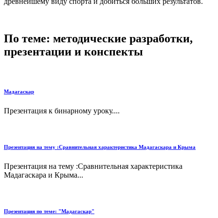
древнейшему виду спорта и добиться больших результатов.
По теме: методические разработки,
презентации и конспекты
Мадагаскар
Презентация к бинарному уроку....
Презентация на тему :Сравнительная характеристика Мадагаскара и Крыма
Презентация на тему :Сравнительная характеристика
Мадагаскара и Крыма...
Презентация по теме: "Мадагаскар"