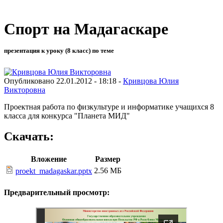
Спорт на Мадагаскаре
презентация к уроку (8 класс) по теме
Опубликовано 22.01.2012 - 18:18 -
Кривцова Юлия
Викторовна
Проектная работа по физкультуре и информатике учащихся 8
класса для конкурса "Планета МИД"
Скачать:
Вложение
Размер
2.56 МБ
proekt_madagaskar.pptx
Предварительный просмотр: