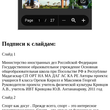
Подписи к слайдам:
Слайд 1
Министерство иностранных дел Российской Федерации
Государственное образовательное учреждение Основная
общеобразовательная школа при Посольстве РФ в Республике
Мадагаскар СП ОРТ НА МА ДАГ АС КА РЕ Авторы проекта:
учащиеся 8 класса Орехов Кирилл и Максимов Георгий
Руководители проекта: учитель физической культуры Кривцов
А.В., учитель ИВТ Кривцова Ю.В. Антананариву, 2011 год
Слайд 2
Спорт как досуг . Прежде всего, спорт – это интересное