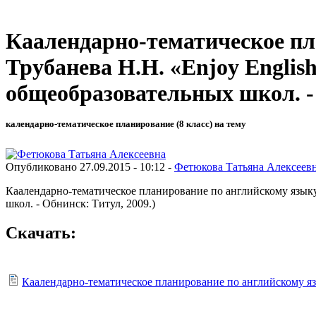
Каалендарно-тематическое пла
Трубанева Н.Н. «Enjoy English
общеобразовательных школ. - 
календарно-тематическое планирование (8 класс) на тему
Опубликовано 27.09.2015 - 10:12 -
Фетюкова Татьяна Алексеев
Каалендарно-тематическое планирование по английскому языку,8
школ. - Обнинск: Титул, 2009.)
Скачать:
Каалендарно-тематическое планирование по английскому язык