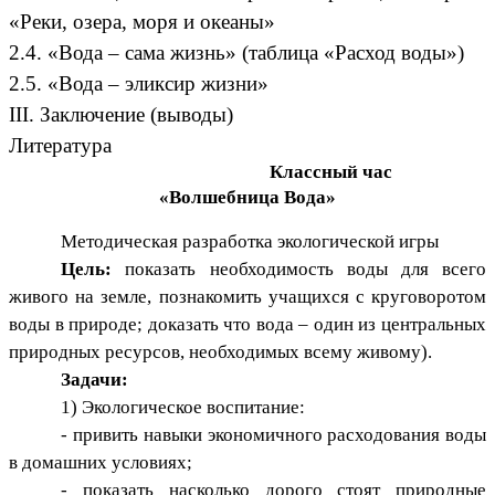
«Реки, озера, моря и океаны»
2.4. «Вода – сама жизнь» (таблица «Расход воды»)
2.5. «Вода – эликсир жизни»
III. Заключение (выводы)
Литература
Классный час
«Волшебница Вода»
Методическая разработка экологической игры
Цель:
показать необходимость воды для всего
живого на земле, познакомить учащихся с круговоротом
воды в природе; доказать что вода – один из центральных
природных ресурсов, необходимых всему живому).
Задачи:
1) Экологическое воспитание:
- привить навыки экономичного расходования воды
в домашних условиях;
- показать насколько дорого стоят природные