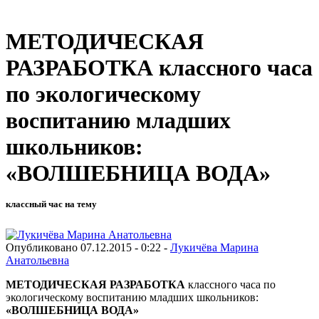
МЕТОДИЧЕСКАЯ
РАЗРАБОТКА классного часа
по экологическому
воспитанию младших
школьников:
«ВОЛШЕБНИЦА ВОДА»
классный час на тему
Опубликовано 07.12.2015 - 0:22 -
Лукичёва Марина
Анатольевна
МЕТОДИЧЕСКАЯ РАЗРАБОТКА
классного часа по
экологическому воспитанию младших школьников:
«ВОЛШЕБНИЦА ВОДА»