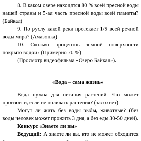
8. В каком озере находятся 80 % всей пресной воды
нашей страны и 5-ая часть пресной воды всей планеты?
(Байкал)
9. По руслу какой реки протекает 1/5 всей речной
воды мира? (Амазонка)
10. Сколько процентов земной поверхности
покрыто водой? (Примерно 70 %)
(Просмотр видеофильма «Озеро Байкал»).
«Вода – сама жизнь»
Вода нужна для питания растений. Что может
произойти, если не поливать растения? (засохнет).
Могут ли жить без воды рыбы, животные? (без
воды человек может прожить 3 дня, а без еды 30-50 дней).
Конкурс «Знаете ли вы»
Ведущий:
А знаете ли вы, кто не может обходится