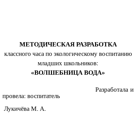
МЕТОДИЧЕСКАЯ РАЗРАБОТКА
классного часа по экологическому воспитанию
младших школьников:
«ВОЛШЕБНИЦА ВОДА»
Разработала и
провела: воспитатель
Лукичёва М. А.