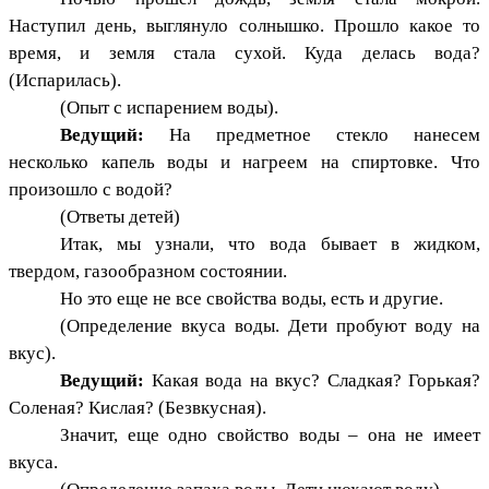
Наступил день, выглянуло солнышко. Прошло какое то
время, и земля стала сухой. Куда делась вода?
(Испарилась).
(Опыт с испарением воды).
Ведущий:
На предметное стекло нанесем
несколько капель воды и нагреем на спиртовке. Что
произошло с водой?
(Ответы детей)
Итак, мы узнали, что вода бывает в жидком,
твердом, газообразном состоянии.
Но это еще не все свойства воды, есть и другие.
(Определение вкуса воды. Дети пробуют воду на
вкус).
Ведущий:
Какая вода на вкус? Сладкая? Горькая?
Соленая? Кислая? (Безвкусная).
Значит, еще одно свойство воды – она не имеет
вкуса.