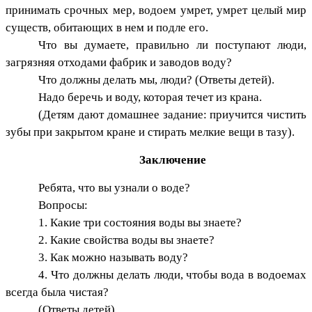
принимать срочных мер, водоем умрет, умрет целый мир
существ, обитающих в нем и подле его.
Что вы думаете, правильно ли поступают люди,
загрязняя отходами фабрик и заводов воду?
Что должны делать мы, люди? (Ответы детей).
Надо беречь и воду, которая течет из крана.
(Детям дают домашнее задание: приучится чистить
зубы при закрытом кране и стирать мелкие вещи в тазу).
Заключение
Ребята, что вы узнали о воде?
Вопросы:
1. Какие три состояния воды вы знаете?
2. Какие свойства воды вы знаете?
3. Как можно называть воду?
4. Что должны делать люди, чтобы вода в водоемах
всегда была чистая?
(Ответы детей).