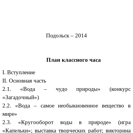
Подольск – 2014
План классного часа
I. Вступление
II. Основная часть
2.1. «Вода – чудо природы» (конкурс
«Загадочный»)
2.2. «Вода – самое необыкновенное вещество в
мире»
2.3. «Кругооборот воды в природе» (игра
«Капельки»; выставка творческих работ; викторина