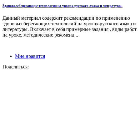
Здоровьесберегающие технологии на уроках русского языка и литературы.
Данный материал содержит рекомендации по применению
здоровьесберегающих технологий на уроках русского языка и
литературы. Включает в себя примерные задания , виды работ
на уроке, методические рекоменд...
Мне нравится
Поделиться: