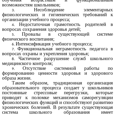
возможностям школьников;
Несоблюдение элементарных
физиологических и гигиенических требований к
организации учебного процесса;
Недостаточная грамотность родителей в
вопросах сохранения здоровья детей;
Провалы в существующей системе
физического воспитания;
Интенсификация учебного процесса;
Функциональная неграмотность педагога в
вопросах охраны и укрепления здоровья;
Частичное разрушение служб школьного
медицинского контроля;
Отсутствие системной работы по
формированию ценности здоровья и здорового
образа жизни.
Таким образом, традиционная организация
образовательного процесса создает у школьников
постоянные стрессовые перегрузки, которые
приводят к поломке механизмов саморегуляции
физиологических функций и способствуют развитию
хронических болезней. В результате существующая
система школьного образования имеет