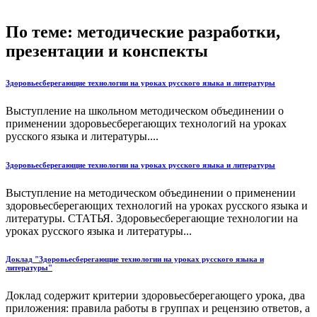
По теме: методические разработки,
презентации и конспекты
Здоровьесберегающие технологии на уроках русского языка и литературы
Выступление на школьном методическом объединении о
применении здоровьесберегающих технологий на уроках
русского языка и литературы....
Здоровьесберегающие технологии на уроках русского языка и литературы
Выступление на методическом объединении о применении
здоровьесберегающих технологий на уроках русского языка и
литературы. СТАТЬЯ. Здоровьесберегающие технологии на
уроках русского языка и литературы...
Доклад "Здоровьесберегающие технологии на уроках русского языка и
литературы"
Доклад содержит критерии здоровьесберегающего урока, два
приложения: правила работы в группах и рецензию ответов, а