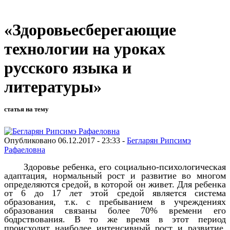
«Здоровьесберегающие
технологии на уроках
русского языка и
литературы»
статья на тему
Опубликовано 06.12.2017 - 23:33 -
Бегларян Рипсимэ
Рафаеловна
Здоровье ребенка, его социально-психологическая
адаптация, нормальный рост и развитие во многом
определяются средой, в которой он живет. Для ребенка
от 6 до 17 лет этой средой является система
образования, т.к. с пребыванием в учреждениях
образования связаны более 70% времени его
бодрствования. В то же время в этот период
происходит наиболее интенсивный рост и развитие,