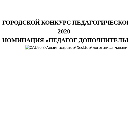
ГОРОДСКОЙ
КОНКУРС
ПЕДАГОГИЧЕСКО
2020
НОМИНАЦИЯ
«
ПЕДАГОГ
ДОПОЛНИТЕЛЬ