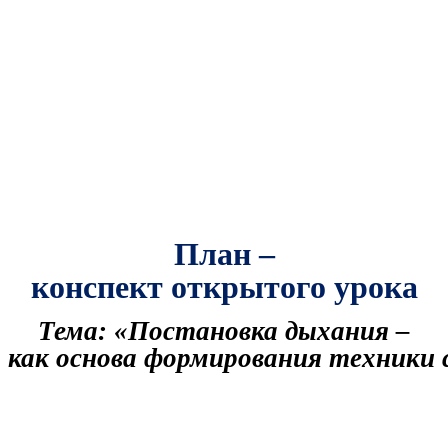
План
–
конспект
открытого
урока
Тема
: «
Постановка
дыхания
–
как
основа
формирования
техники