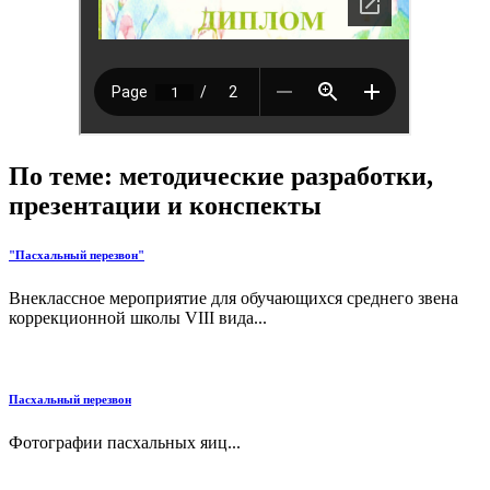
По теме: методические разработки,
презентации и конспекты
"Пасхальный перезвон"
Внеклассное мероприятие для обучающихся среднего звена
коррекционной школы VIII вида...
Пасхальный перезвон
Фотографии пасхальных яиц...