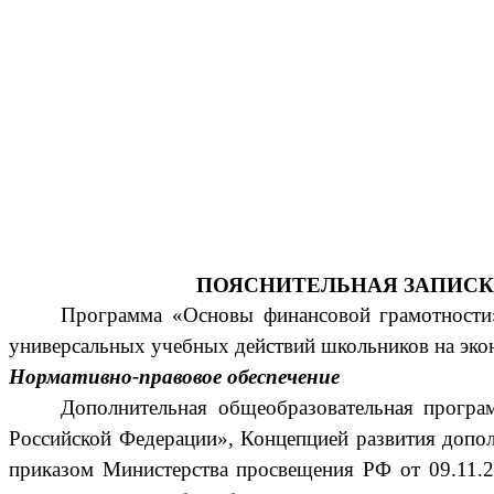
ПОЯСНИТЕЛЬНАЯ ЗАПИС
Программа «Основы финансовой грамотности
универсальных учебных действий школьников на эк
Нормативно-правовое обеспечение
Дополнительная
общеобразовательная
програм
Российской Федерации»,
Концепцией развития допол
приказом Министерства просвещения РФ от 09.11.2