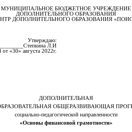
МУНИЦИПАЛЬНОЕ БЮДЖЕТНОЕ УЧРЕЖДЕНИЕ
ДОПОЛНИТЕЛЬНОГО ОБРАЗОВАНИЯ
НТР ДОПОЛНИТЕЛЬНОГО ОБРАЗОВАНИЯ «ПОИ
Утверждаю:
_________Степкина Л.И
от «30» августа 2022г.
ДОПОЛНИТЕЛЬНАЯ
БРАЗОВАТЕЛЬНАЯ ОБЩЕРАЗВИВАЮЩАЯ ПРО
социально-педагогической направленности
«Основы финансовой грамотности»