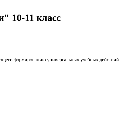
" 10-11 класс
вующего формированию универсальных учебных действий