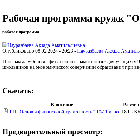
Рабочая программа кружк "Ос
рабочая программа
Опубликовано 08.02.2024 - 20:23 -
Науразбаева Акзада Аматил
Программа «Основы финансовой грамотности» для учащихся 9-
школьников на экономическом содержании образования при 
Скачать:
Вложение
Размер
180.5 К
РП "Основы финансовой грамотности" 10-11 класс
Предварительный просмотр: