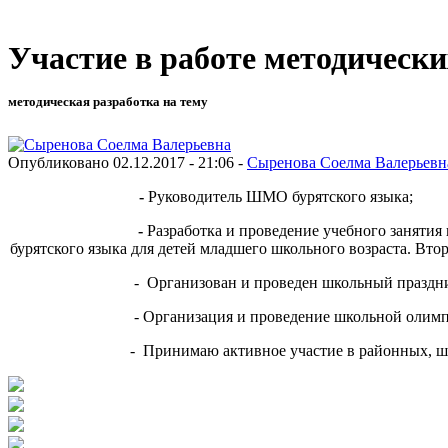
Участие в работе методическ
методическая разработка на тему
Опубликовано 02.12.2017 - 21:06 -
Сыренова Соелма Валерьевн
-
Руководитель ШМО бурятского языка;
-
Разработка и проведение учебного занятия
бурятского языка для детей младшего школьного возраста. Втор
- Организован и проведен школьный праздник, п
- Организация и проведение школьной олимпиады «
- Принимаю активное участие в районных, шк