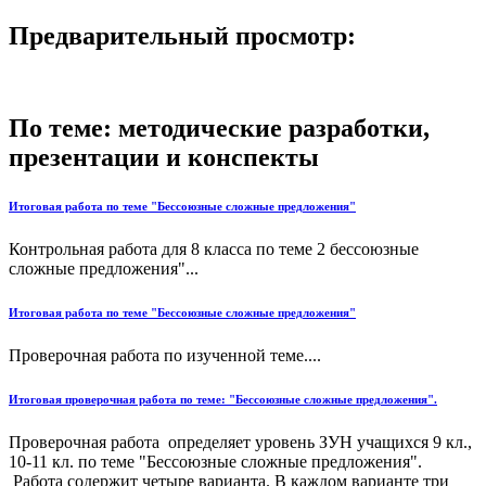
Предварительный просмотр:
По теме: методические разработки,
презентации и конспекты
Итоговая работа по теме "Бессоюзные сложные предложения"
Контрольная работа для 8 класса по теме 2 бессоюзные
сложные предложения"...
Итоговая работа по теме "Бессоюзные сложные предложения"
Проверочная работа по изученной теме....
Итоговая проверочная работа по теме: "Бессоюзные сложные предложения".
Проверочная работа определяет уровень ЗУН учащихся 9 кл.,
10-11 кл. по теме "Бессоюзные сложные предложения".
Работа содержит четыре варианта. В каждом варианте три