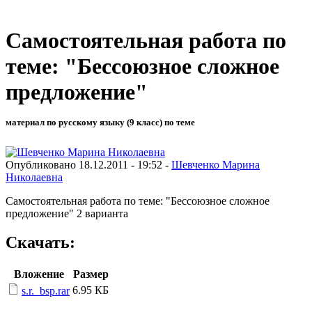
Самостоятельная работа по
теме: "Бессоюзное сложное
предложение"
материал по русскому языку (9 класс) по теме
Опубликовано 18.12.2011 - 19:52 -
Шевченко Марина
Николаевна
Самостоятельная работа по теме: "Бессоюзное сложное
предложение" 2 варианта
Скачать:
Вложение
Размер
6.95 КБ
s.r._bsp.rar