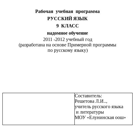
Рабочая учебная программа
РУССКИЙ ЯЗЫК
9 КЛАСС
надомное обучение
2011 -2012 учебный год
(разработана на основе Примерной программы
по русскому языку)
Составитель:
Решетова Л.И..,
учитель русского языка
и литературы
МОУ «Елунинская оош»