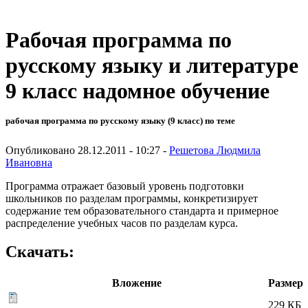
Рабочая программа по
русскому языку и литературе
9 класс надомное обучение
рабочая программа по русскому языку (9 класс) по теме
Опубликовано 28.12.2011 - 10:27 -
Решетова Людмила
Ивановна
Программа отражает базовый уровень подготовки
школьников по разделам программы, конкретизирует
содержание тем образовательного стандарта и примерное
распределение учебных часов по разделам курса.
Скачать:
Вложение
Размер
229 КБ