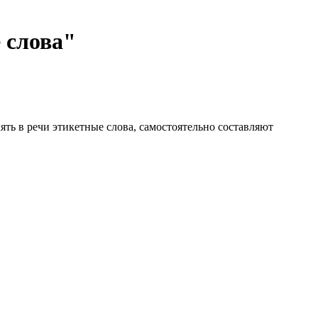
 слова"
ять в речи этикетные слова, самостоятельно составляют