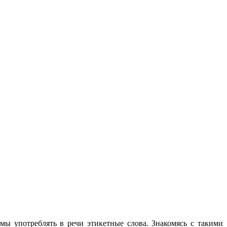
 мы употреблять в речи этикетные слова. Знакомясь с такими