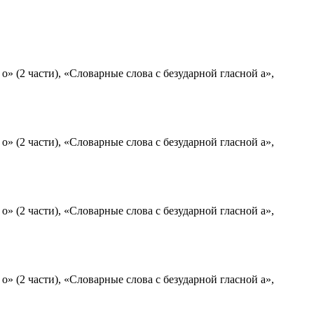
» (2 части), «Словарные слова с безударной гласной а»,
» (2 части), «Словарные слова с безударной гласной а»,
» (2 части), «Словарные слова с безударной гласной а»,
» (2 части), «Словарные слова с безударной гласной а»,