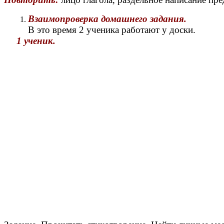
Взаимопроверка домашнего задания.
В это время 2 ученика работают у доски.
1 ученик.