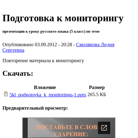
Подготовка к мониторингу
презентация к уроку русского языка (5 класс) по теме
Опубликовано 03.09.2012 - 20:28 -
Смолянова Лидия
Сергеевна
Повторение материала к мониторингу
Скачать:
Вложение
Размер
265.5 КБ
5kl_podgotovka_k_monitoringu-1.pptx
Предварительный просмотр: