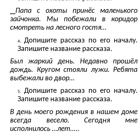
Папа с охоты принёс маленького
зайчонка. Мы побежали в коридор
смотреть на лесного гостя…
Допишите рассказ по его началу.
Запишите название рассказа.
Был жаркий день. Недавно прошёл
дождь. Кругом стояли лужи. Ребята
выбежали во двор…
Допишите рассказ по его началу.
Запишите название рассказа.
В день моего рождения в нашем доме
всегда весело. Сегодня мне
исполнилось …лет…..