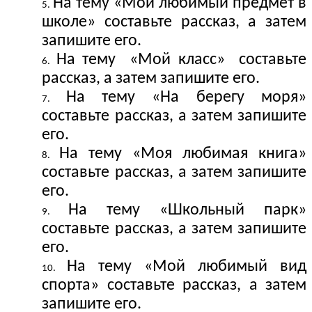
На тему «Мой любимый предмет в
школе» составьте рассказ, а затем
запишите его.
На тему «Мой класс» составьте
рассказ, а затем запишите его.
На тему «На берегу моря»
составьте рассказ, а затем запишите
его.
На тему «Моя любимая книга»
составьте рассказ, а затем запишите
его.
На тему «Школьный парк»
составьте рассказ, а затем запишите
его.
На тему «Мой любимый вид
спорта» составьте рассказ, а затем
запишите его.