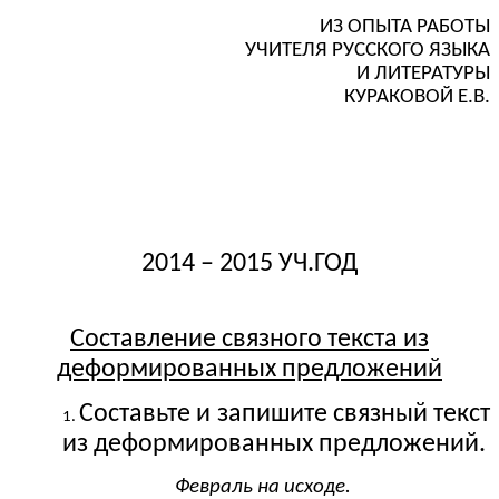
ИЗ ОПЫТА РАБОТЫ
УЧИТЕЛЯ РУССКОГО ЯЗЫКА
И ЛИТЕРАТУРЫ
КУРАКОВОЙ Е.В.
2014 – 2015 УЧ.ГОД
Составление связного текста из
деформированных предложений
Составьте и запишите связный текст
из деформированных предложений.
Февраль на исходе.