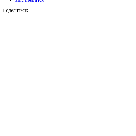
Поделиться: