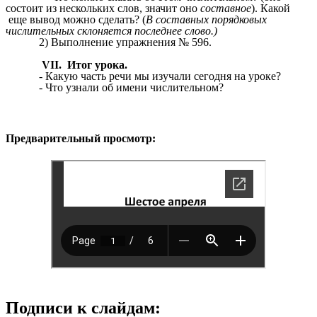
состоит из нескольких слов, значит оно
составное
). Какой
еще вывод можно сделать? (
В составных порядковых
числительных склоняется последнее слово.)
2) Выполнение упражнения № 596.
VII. Итог урока.
- Какую часть речи мы изучали сегодня на уроке?
- Что узнали об имени числительном?
Предварительный просмотр:
Подписи к слайдам: