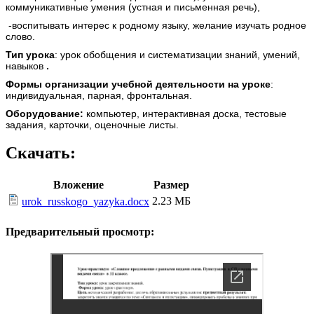
коммуникативные умения (устная и письменная речь),
-воспитывать интерес к родному языку, желание изучать родное
слово.
Тип урока
: урок обобщения и систематизации знаний, умений,
навыков
.
Формы организации учебной деятельности на уроке
:
индивидуальная, парная, фронтальная.
Оборудование:
компьютер, интерактивная доска, тестовые
задания, карточки, оценочные листы.
Скачать:
Вложение
Размер
2.23 МБ
urok_russkogo_yazyka.docx
Предварительный просмотр: