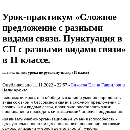
Урок-практикум «Сложное
предложение с разными
видами связи. Пунктуация в
СП с разными видами связи»
в 11 классе.
план-конспект урока по русскому языку (11 класс)
Опубликовано 11.11.2022 - 22:57 -
Бикоева Елена Гавриловна
Цели урока:
-систематизировать и обобщить знания и умения определять
виды союзной и бессоюзной связи в сложном предложении с
различными видами связи, правильно расставлять знаки
препинания и проводить синтаксический анализ предложения.
-развивать учебно-организационные умения (способность к
целеустремленности и целеполаганию, овладение навыками
самоорганизации учебной деятельности), учебно-