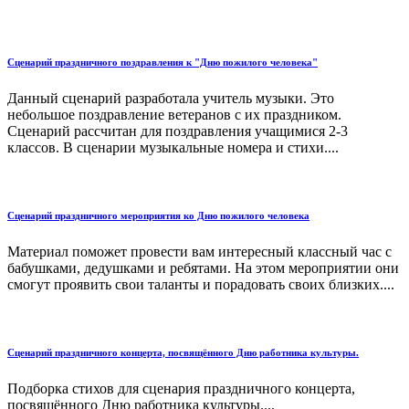
Сценарий праздничного поздравления к "Дню пожилого человека"
Данный сценарий разработала учитель музыки. Это
небольшое поздравление ветеранов с их праздником.
Сценарий рассчитан для поздравления учащимися 2-3
классов. В сценарии музыкальные номера и стихи....
Сценарий праздничного мероприятия ко Дню пожилого человека
Материал поможет провести вам интересный классный час с
бабушками, дедушками и ребятами. На этом мероприятии они
смогут проявить свои таланты и порадовать своих близких....
Сценарий праздничного концерта, посвящённого Дню работника культуры.
Подборка стихов для сценария праздничного концерта,
посвящённого Дню работника культуры....