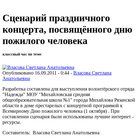
Сценарий праздничного
концерта, посвящённого дню
пожилого человека
классный час по теме
Опубликовано 16.09.2011 - 0:44 -
Власова Светлана
Анатольевна
Разработка составлена для выступления волонтёрского отряда
"Надежда" МОУ "Михайловская срндняя
общеобразовательная школа №1" города Михайлова Рязанской
области в доме престарелых с концертной программой к
Всемирному Дню пожилого человека (1 октября) . При
составлении сценария были использованы лучшие интернет -
ресурсы.
Составитель: Власова Светлана Анатольевна