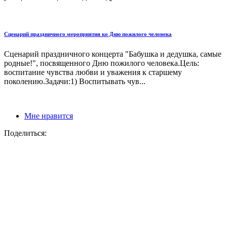
Сценарий праздничного мероприятия ко Дню пожилого человека
Сценарий праздничного концерта "Бабушка и дедушка, самые
родные!", посвященного Дню пожилого человека.Цель:
воспитание чувства любви и уважения к старшему
поколению.Задачи:1) Воспитывать чув...
Мне нравится
Поделиться: