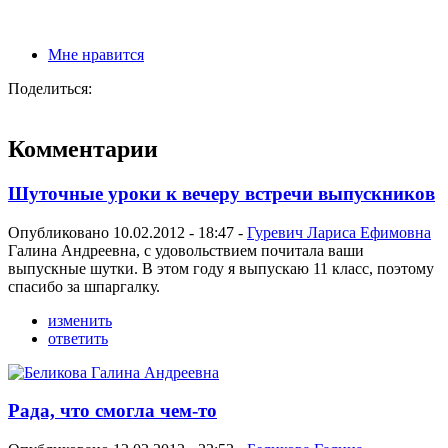
Мне нравится
Поделиться:
Комментарии
Шуточные уроки к вечеру встречи выпускников
Опубликовано 10.02.2012 - 18:47 -
Гуревич Лариса Ефимовна
Галина Андреевна, с удовольствием почитала ваши
выпускные шутки. В этом году я выпускаю 11 класс, поэтому
спасибо за шпаргалку.
изменить
ответить
Рада, что смогла чем-то