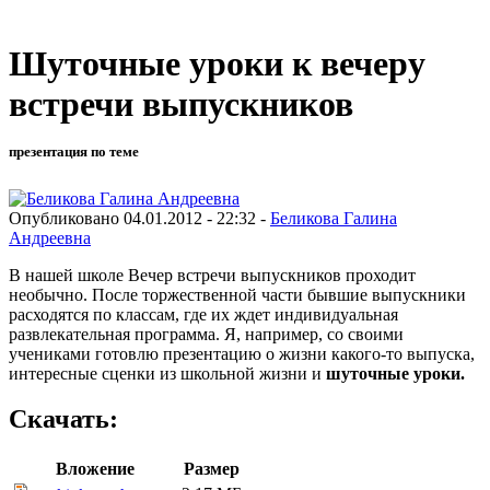
Шуточные уроки к вечеру
встречи выпускников
презентация по теме
Опубликовано 04.01.2012 - 22:32 -
Беликова Галина
Андреевна
В нашей школе Вечер встречи выпускников проходит
необычно. После торжественной части бывшие выпускники
расходятся по классам, где их ждет индивидуальная
развлекательная программа. Я, например, со своими
учениками готовлю презентацию о жизни какого-то выпуска,
интересные сценки из школьной жизни и
шуточные уроки.
Скачать:
Вложение
Размер