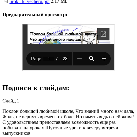
2.17 МБ
uroki_k_vecheru.ppt
Предварительный просмотр:
Подписи к слайдам:
Слайд 1
Поклон большой любимой школе, Что знаний много нам дала,
Жаль, не вернуть времен тех боле, Но память ведь о ней жива!
С удовольствием предоставляем возможность еще раз
побывать на уроках Шуточные уроки к вечеру встречи
выпускников