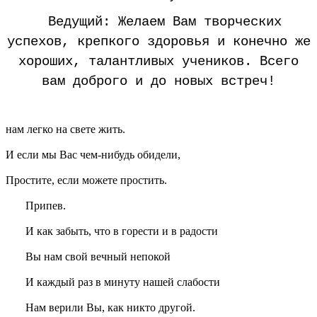
Ведущий: Желаем Вам творческих
успехов, крепкого здоровья и конечно же
хороших, талантливых учеников. Всего
вам доброго и до новых встреч!
нам легко на свете жить.
И если мы Вас чем-нибудь обидели,
Простите, если можете простить.
Припев.
И как забыть, что в горести и в радости
Вы нам свой вечный непокой
И каждый раз в минуту нашей слабости
Нам верили Вы, как никто другой.