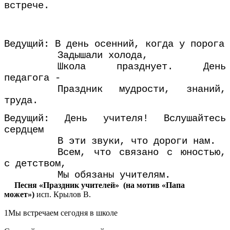
встрече.
Ведущий: В день осенний, когда у порога
Задышали холода,
Школа празднует. День
педагога -
Праздник мудрости, знаний,
труда.
Ведущий: День учителя! Вслушайтесь
сердцем
В эти звуки, что дороги нам.
Всем, что связано с юностью,
с детством,
Мы обязаны учителям.
Песня «Праздник учителей» (на мотив «Папа
может»)
исп. Крылов В.
1Мы встречаем сегодня в школе