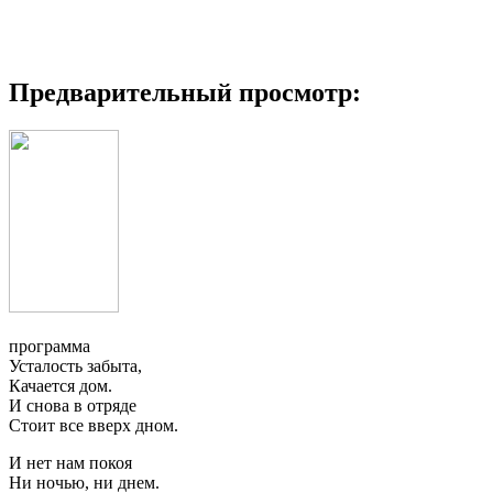
Предварительный просмотр:
программа
Усталость забыта,
Качается дом.
И снова в отряде
Стоит все вверх дном.
И нет нам покоя
Ни ночью, ни днем.