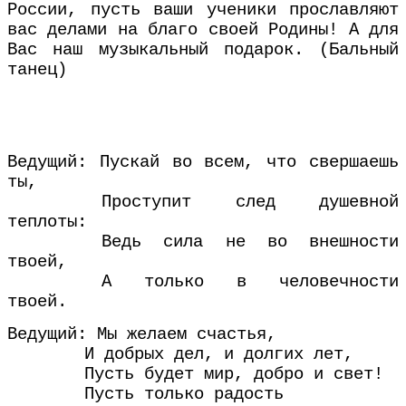
России, пусть ваши ученики прославляют
вас делами на благо своей Родины! А для
Вас наш музыкальный подарок. (Бальный
танец)
Ведущий: Пускай во всем, что свершаешь
ты,
Проступит след душевной
теплоты:
Ведь сила не во внешности
твоей,
А только в человечности
твоей.
Ведущий: Мы желаем счастья,
И добрых дел, и долгих лет,
Пусть будет мир, добро и свет!
Пусть только радость