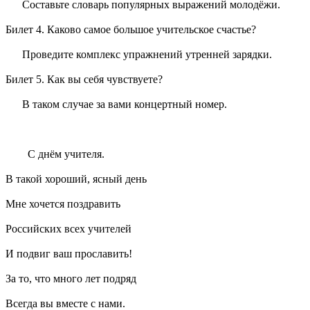
Составьте словарь популярных выражений молодёжи.
Билет 4. Каково самое большое учительское счастье?
Проведите комплекс упражнений утренней зарядки.
Билет 5. Как вы себя чувствуете?
В таком случае за вами концертный номер.
С днём учителя.
В такой хороший, ясный день
Мне хочется поздравить
Российских всех учителей
И подвиг ваш прославить!
За то, что много лет подряд
Всегда вы вместе с нами.