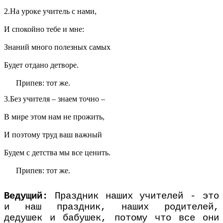
2.На уроке учитель с нами,
И спокойно тебе и мне:
Знаний много полезных самых
Будет отдано детворе.
Припев: тот же.
3.Без учителя – знаем точно –
В мире этом нам не прожить,
И поэтому труд ваш важный
Будем с детства мы все ценить.
Припев: тот же.
Ведущий:
Праздник наших учителей - это
и наш праздник, наших родителей,
дедушек и бабушек, потому что все они