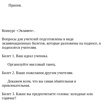
Припев.
Конкурс «Экзамен».
Вопросы для учителей подготовлены в виде
экзаменационных билетов, которые разложены на подносе, и
подносятся учителям.
Билет 1. Ваш идеал ученика.
Организуйте массовый танец.
Билет 2. Ваши пожелания другим учителям.
Докажем всем, что вы самая обаятельная и
привлекательная.
Билет 3. Какие вы предпочитаете головы: холодные или
горячие?