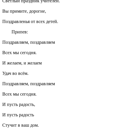
Светлый праздник учителей.
Вы примите, дорогие,
Поздравленья от всех детей.
Припев:
Поздравляем, поздравляем
Всех мы сегодня.
И желаем, и желаем
Удач во всём.
Поздравляем, поздравляем
Всех мы сегодня.
И пусть радость,
И пусть радость
Стучит в ваш дом.