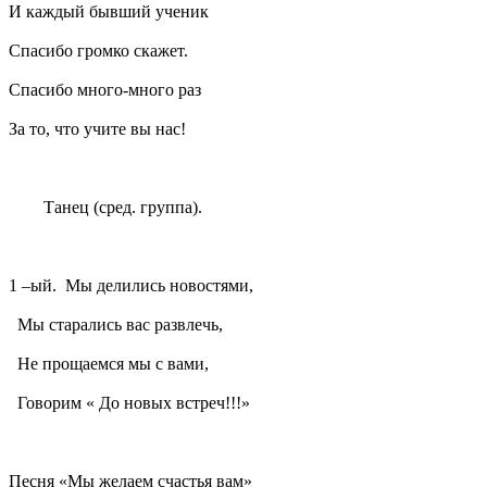
И каждый бывший ученик
Спасибо громко скажет.
Спасибо много-много раз
За то, что учите вы нас!
Танец (сред. группа).
1 –ый. Мы делились новостями,
Мы старались вас развлечь,
Не прощаемся мы с вами,
Говорим « До новых встреч!!!»
Песня «Мы желаем счастья вам»