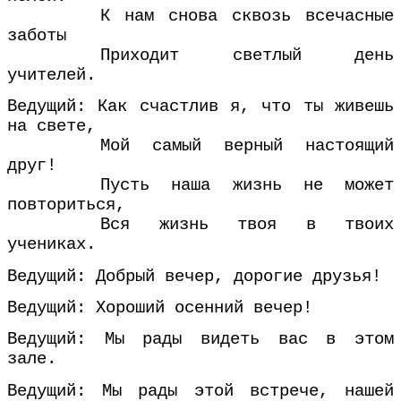
К нам снова сквозь всечасные
заботы
Приходит светлый день
учителей.
Ведущий: Как счастлив я, что ты живешь
на свете,
Мой самый верный настоящий
друг!
Пусть наша жизнь не может
повториться,
Вся жизнь твоя в твоих
учениках.
Ведущий: Добрый вечер, дорогие друзья!
Ведущий: Хороший осенний вечер!
Ведущий: Мы рады видеть вас в этом
зале.
Ведущий: Мы рады этой встрече, нашей