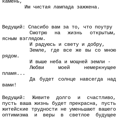
камень,
Им чистая лампада зажжена.
Ведущий: Спасибо вам за то, что поутру
Смотрю на жизнь открытым,
ясным взглядом.
И радуюсь и свету и добру,
Земле, где все же вы со мною
рядом.
И выше неба и мощней земли -
Любви моей немеркнущее
пламя...
Да будет солнце навсегда над
вами!
Ведущий: Живите долго и счастливо,
пусть ваша жизнь будет прекрасна, пусть
житейские трудности не уменьшают вашего
оптимизма и веры в светлое будущее