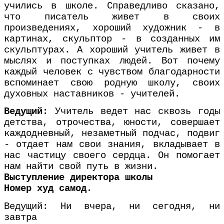
учились в школе. Справедливо сказано,
что писатель живет в своих
произведениях, хороший художник - в
картинах, скульптор - в созданных им
скульптурах. А хороший учитель живет в
мыслях и поступках людей. Вот почему
каждый человек с чувством благодарности
вспоминает свою родную школу, своих
духовных наставников - учителей.
Ведущий:
Учитель ведет нас сквозь годы
детства, отрочества, юности, совершает
каждодневный, незаметный подчас, подвиг
- отдает нам свои знания, вкладывает в
нас частицу своего сердца. Он помогает
нам найти свой путь в жизни.
Выступление директора школы
Номер худ самод.
Ведущий: Ни вчера, ни сегодня, ни
завтра