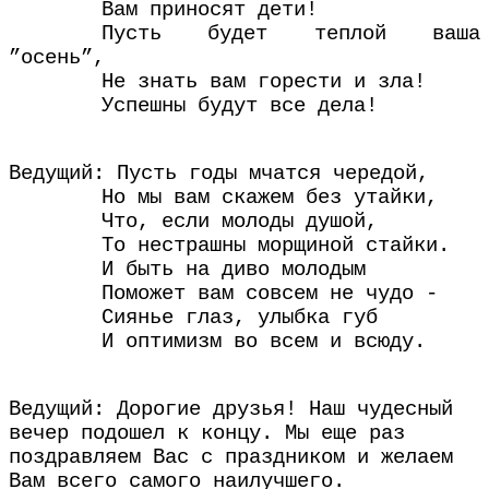
Вам приносят дети!
Пусть будет теплой ваша
”осень”,
Не знать вам горести и зла!
Успешны будут все дела!
Ведущий: Пусть годы мчатся чередой,
Но мы вам скажем без утайки,
Что, если молоды душой,
То нестрашны морщиной стайки.
И быть на диво молодым
Поможет вам совсем не чудо -
Сиянье глаз, улыбка губ
И оптимизм во всем и всюду.
Ведущий: Дорогие друзья! Наш чудесный
вечер подошел к концу. Мы еще раз
поздравляем Вас с праздником и желаем
Вам всего самого наилучшего.