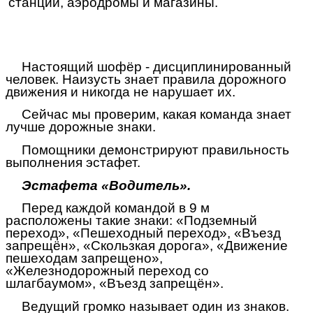
станции, аэродромы и магазины.
Настоящий шофёр - дисциплинированный
человек. Наизусть знает правила дорожного
движения и никогда не нарушает их.
Сейчас мы проверим, какая команда знает
лучше дорожные знаки.
Помощники демонстрируют правильность
выполнения эстафет.
Эстафета «Водитель».
Перед каждой командой в 9 м
расположены такие знаки: «Подземный
переход», «Пешеходный переход», «Въезд
запрещён», «Скользкая дорога», «Движение
пешеходам запрещено»,
«Железнодорожный переход со
шлагбаумом», «Въезд запрещён».
Ведущий громко называет один из знаков.