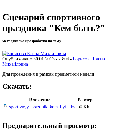
Сценарий спортивного
праздника "Кем быть?"
методическая разработка на тему
Опубликовано 30.01.2013 - 23:04 -
Борисова Елена
Михайловна
Для проведения в рамках предметной недели
Скачать:
Вложение
Размер
50 КБ
sportivnyy_prazdnik_kem_byt_.doc
Предварительный просмотр: