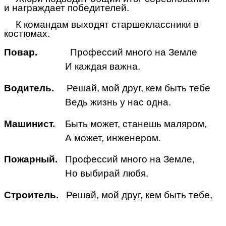
и награждает победителей.
К командам выходят старшеклассники в
костюмах.
Повар.
Профессий много на Земле
И каждая важна.
Водитель.
Решай, мой друг, кем быть тебе
Ведь жизнь у нас одна.
Машинист.
Быть может, станешь маляром,
А может, инженером.
Пожарный.
Профессий много на Земле,
Но выбирай любя.
Строитель.
Решай, мой друг, кем быть тебе,