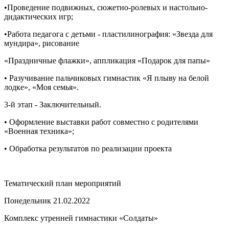
•Проведение подвижных, сюжетно-ролевых и настольно-
дидактических игр;
•Работа педагога с детьми - пластилинография: «Звезда для
мундира», рисование
«Праздничные флажки», аппликация «Подарок для папы»
• Разучивание пальчиковых гимнастик «Я плыву на белой
лодке», «Моя семья».
3-й этап - Заключительный.
• Оформление выставки работ совместно с родителями
«Военная техника»;
• Обработка результатов по реализации проекта
Тематический план мероприятий
Понедельник 21.02.2022
Комплекс утренней гимнастики «Солдаты»