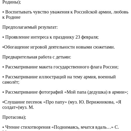
Родины);
• Воспитывать чувство уважения к Российской армии, любовь
к Родине
Предполагаемый результат:
• Проявление интереса к празднику 23 февраля;
•Обогащение игровой деятельности новыми сюжетами.
Предварительная работа с детьми:
• Рассматривание макета государственного флага России;
• Рассматривание иллюстраций на тему армия, военный
самолёт;
• Рассматривание фотографий «Мой папа (дедушка) в армии»;
•Слушание песенок «Про папу» (муз. Ю. Верижникова, «Я
солдат»(муз. М.
Протасова);
• Чтение стихотворения «Поднимаясь, мчатся вдаль…» С.