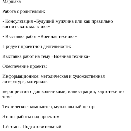
Маршака
Работа с родителями:
• Консультация «Будущий мужчина или как правильно
воспитывать мальчика»
• Выставка работ «Военная техника»
Продукт проектной деятельности:
Выставка работ на тему «Военная техника»
Обеспечение проекта:
Информационное: методическая и художественная
литература, материалы
мероприятий с дошкольниками, иллюстрации, картотеки по
теме.
Техническое: компьютер, музыкальный центр.
Этапы работы над проектом.
1-й этап - Подготовительный