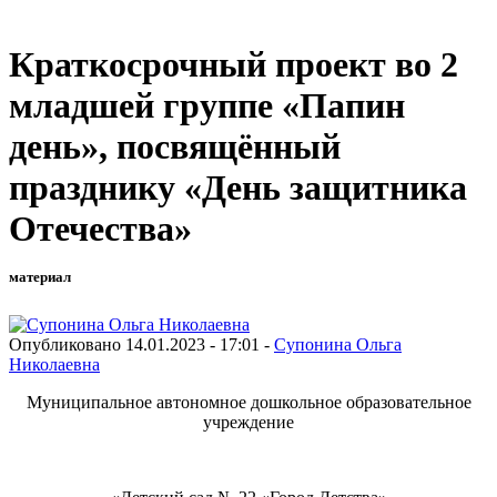
Краткосрочный проект во 2
младшей группе «Папин
день», посвящённый
празднику «День защитника
Отечества»
материал
Опубликовано 14.01.2023 - 17:01 -
Супонина Ольга
Николаевна
Муниципальное автономное дошкольное образовательное
учреждение