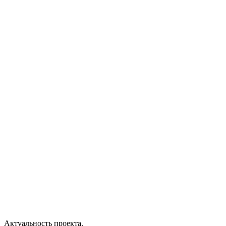
Актуальность проекта.