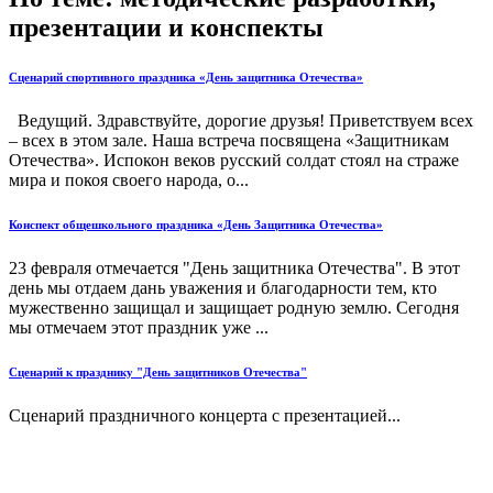
презентации и конспекты
Сценарий спортивного праздника «День защитника Отечества»
Ведущий. Здравствуйте, дорогие друзья! Приветствуем всех
– всех в этом зале. Наша встреча посвящена «Защитникам
Отечества». Испокон веков русский солдат стоял на страже
мира и покоя своего народа, о...
Конспект общешкольного праздника «День Защитника Отечества»
23 февраля отмечается "День защитника Отечества". В этот
день мы отдаем дань уважения и благодарности тем, кто
мужественно защищал и защищает родную землю. Сегодня
мы отмечаем этот праздник уже ...
Сценарий к празднику "День защитников Отечества"
Сценарий праздничного концерта с презентацией...