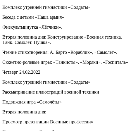
Комплекс утренней гимнастики «Солдаты»
Беседа с детьми «Наша армия»
Физкультминутка «Лётчики».
Вторая половина дня: Конструирование «Военная техника.
Танк. Самолет. Пушка».
Чтение стихотворения: А. Барто «Кораблик», «Самолет».
Сюжетно-ролевые игры: «Танкисты», «Моряки», «Госпиталь»
Четверг 24.02.2022
Комплекс утренней гимнастики «Солдаты»
Рассматривание иллюстраций военной техники
Подвижная игра «Самолёты»
Вторая половина дня:
Просмотр презентации Военные профессии»