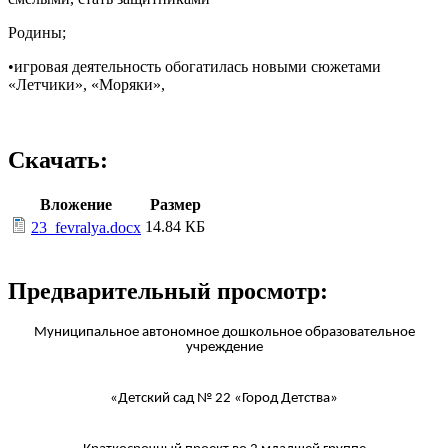
Родины;
•игровая деятельность обогатилась новыми сюжетами
«Летчики», «Моряки»,
Скачать:
Вложение
Размер
14.84 КБ
23_fevralya.docx
Предварительный просмотр:
Муниципальное автономное дошкольное образовательное
учреждение
«Детский сад № 22 «Город Детства»