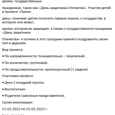
армии, государственных
праздниках, таких как «День защитника Отечества». Участие детей
в проекте «Папин
день» поможет детям получить первые знания, о государстве, в
котором они живут,
армии, которая их защищает, а также о государственном празднике
«День защитника
Отечества» и почему в этот праздник принято поздравлять своих
пап и дедушек.
Вид проекта:
• По направленности: познавательно – творческий.
• По количеству: групповой.
• По продолжительности: краткосрочный (1 неделя)
Участники проекта:
• Дети 2 младшей группы.
• Воспитатели
• Родители (законные представители).
Сроки реализации:
21.02.2022 по 25.02.2022 г.