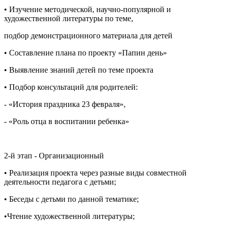
• Изучение методической, научно-популярной и
художественной литературы по теме,
подбор демонстрационного материала для детей
• Составление плана по проекту «Папин день»
• Выявление знаний детей по теме проекта
• Подбор консультаций для родителей:
- «История праздника 23 февраля»,
- «Роль отца в воспитании ребенка»
2-й этап - Организационный
• Реализация проекта через разные виды совместной
деятельности педагога с детьми;
• Беседы с детьми по данной тематике;
•Чтение художественной литературы;