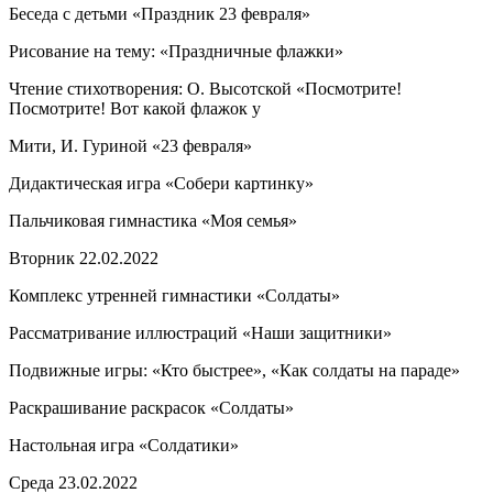
Беседа с детьми «Праздник 23 февраля»
Рисование на тему: «Праздничные флажки»
Чтение стихотворения: О. Высотской «Посмотрите!
Посмотрите! Вот какой флажок у
Мити, И. Гуриной «23 февраля»
Дидактическая игра «Собери картинку»
Пальчиковая гимнастика «Моя семья»
Вторник 22.02.2022
Комплекс утренней гимнастики «Солдаты»
Рассматривание иллюстраций «Наши защитники»
Подвижные игры: «Кто быстрее», «Как солдаты на параде»
Раскрашивание раскрасок «Солдаты»
Настольная игра «Солдатики»
Среда 23.02.2022