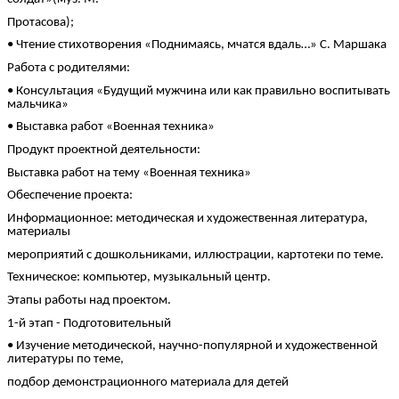
Протасова);
• Чтение стихотворения «Поднимаясь, мчатся вдаль…» С. Маршака
Работа с родителями:
• Консультация «Будущий мужчина или как правильно воспитывать
мальчика»
• Выставка работ «Военная техника»
Продукт проектной деятельности:
Выставка работ на тему «Военная техника»
Обеспечение проекта:
Информационное: методическая и художественная литература,
материалы
мероприятий с дошкольниками, иллюстрации, картотеки по теме.
Техническое: компьютер, музыкальный центр.
Этапы работы над проектом.
1-й этап - Подготовительный
• Изучение методической, научно-популярной и художественной
литературы по теме,
подбор демонстрационного материала для детей