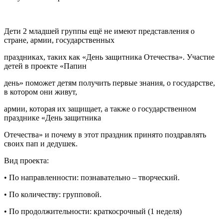
Дети 2 младшей группы ещё не имеют представления о
стране, армии, государственных
праздниках, таких как «День защитника Отечества». Участие
детей в проекте «Папин
день» поможет детям получить первые знания, о государстве,
в котором они живут,
армии, которая их защищает, а также о государственном
празднике «День защитника
Отечества» и почему в этот праздник принято поздравлять
своих пап и дедушек.
Вид проекта:
• По направленности: познавательно – творческий.
• По количеству: групповой.
• По продолжительности: краткосрочный (1 неделя)