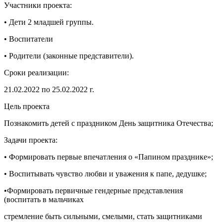
Участники проекта:
• Дети 2 младшей группы.
• Воспитатели
• Родители (законные представители).
Сроки реализации:
21.02.2022 по 25.02.2022 г.
Цель проекта
Познакомить детей с праздником День защитника Отечества;
Задачи проекта:
• Формировать первые впечатления о «Папином празднике»;
• Воспитывать чувство любви и уважения к папе, дедушке;
•Формировать первичные гендерные представления
(воспитать в мальчиках
стремление быть сильными, смелыми, стать защитниками