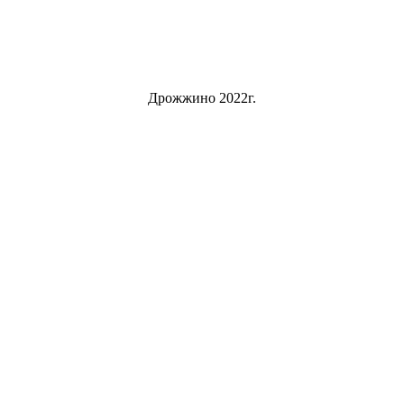
Дрожжино 2022г.