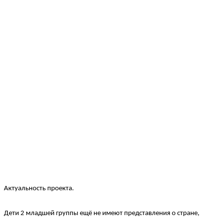
Актуальность проекта.
Дети 2 младшей группы ещё не имеют представления о стране,