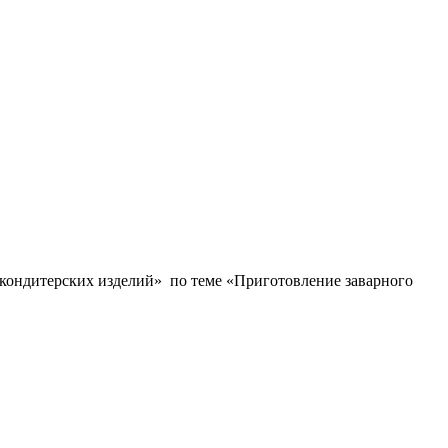
кондитерских изделий» по теме «Приготовление заварного