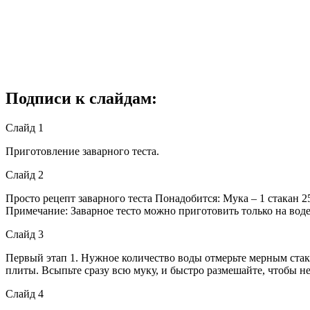
Подписи к слайдам:
Слайд 1
Приготовление заварного теста.
Слайд 2
Просто рецепт заварного теста Понадобится: Мука – 1 стакан 250
Примечание: Заварное тесто можно приготовить только на воде 
Слайд 3
Первый этап 1. Нужное количество воды отмерьте мерным стака
плиты. Всыпьте сразу всю муку, и быстро размешайте, чтобы не
Слайд 4