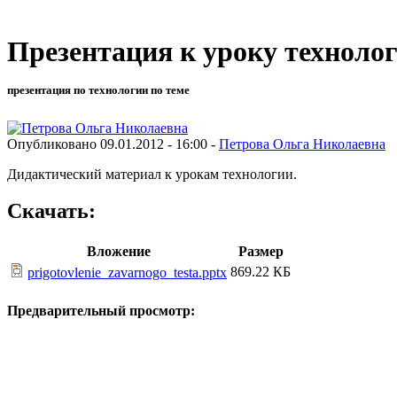
Презентация к уроку технолог
презентация по технологии по теме
Опубликовано 09.01.2012 - 16:00 -
Петрова Ольга Николаевна
Дидактический материал к урокам технологии.
Скачать:
Вложение
Размер
869.22 КБ
prigotovlenie_zavarnogo_testa.pptx
Предварительный просмотр: