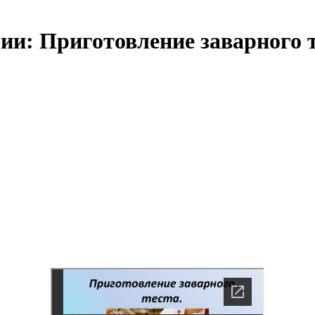
ии: Приготовление заварного 