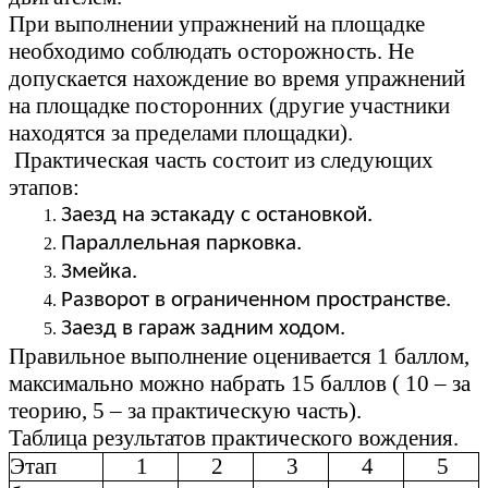
При выполнении упражнений на площадке
необходимо соблюдать осторожность. Не
допускается нахождение во время упражнений
на площадке посторонних (другие участники
находятся за пределами площадки).
Практическая часть состоит из следующих
этапов:
Заезд на эстакаду с остановкой.
Параллельная парковка.
Змейка.
Разворот в ограниченном пространстве.
Заезд в гараж задним ходом.
Правильное выполнение оценивается 1 баллом,
максимально можно набрать 15 баллов ( 10 – за
теорию, 5 – за практическую часть).
Таблица результатов практического вождения.
Этап
1
2
3
4
5