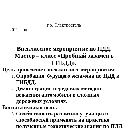
г.о. Электросталь
2011 год
Внеклассное мероприятие по ПДД.
Мастер – класс «Пробный экзамен в
ГИБДД».
Цель проведения внеклассного мероприятия:
Опробация будущего экзамена по ПДД в
ГИБДД.
Демонстрация передовых методов
вождения автомобиля в сложных
дорожных условиях.
Воспитательная цель:
Содействовать развитию у учащихся
способностей применять на практике
полученные теоретические знания по ПДД,