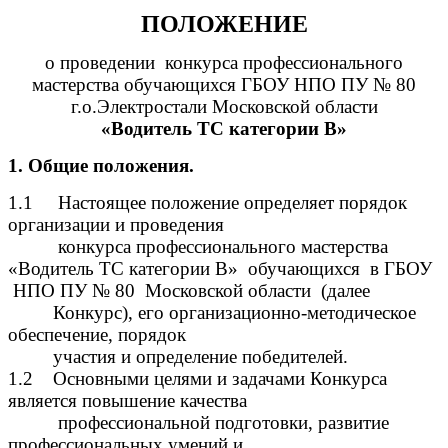
ПОЛОЖЕНИЕ
о проведении конкурса профессионального
мастерства обучающихся ГБОУ НПО ПУ № 80
г.о.Электростали Московской области
«Водитель ТС категории В»
1. Общие положения.
1.1 Настоящее положение определяет порядок
организации и проведения
конкурса профессионального мастерства
«Водитель ТС категории В» обучающихся в ГБОУ
НПО ПУ № 80 Московской области (далее
Конкурс), его организационно-методическое
обеспечение, порядок
участия и определение победителей.
1.2 Основными целями и задачами Конкурса
является повышение качества
профессиональной подготовки, развитие
профессиональных умений и