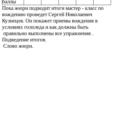
баллы
Пока жюри подводит итоги мастер - класс по
вождению проведет Сергей Николаевич
Кузнецов. Он покажет приемы вождения в
условиях гололеда и как должны быть
правильно выполнены все упражнения .
Подведение итогов.
Слово жюри.