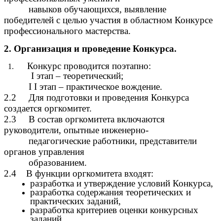
навыков обучающихся, выявление
победителей с целью участия в областном Конкурсе
профессионального мастерства.
2. Организация и проведение Конкурса.
Конкурс проводится поэтапно:
I этап – теоретический;
I I этап – практическое вождение.
2.2 Для подготовки и проведения Конкурса
создается оргкомитет.
2.3 В состав оргкомитета включаются
руководители, опытные инженерно-
педагогические работники, представители
органов управления
образованием.
2.4 В функции оргкомитета входят:
разработка и утверждение условий Конкурса,
разработка содержания теоретических и
практических заданий,
разработка критериев оценки конкурсных
заданий,