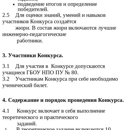
подведение итогов и определение
победителей.
2.5 Для оценки знаний, умений и навыков
участников Конкурса создаётся
жюри. В состав жюри включаются лучшие
инженерно-педагогические
работники.
3. Участники Конкурса.
3.1 Для участия в Конкурсе допускаются
учащиеся ГБОУ НПО ПУ № 80.
3.2 Участникам Конкурса при себе необходимо
ученический билет.
4. Содержание и порядок проведения Конкурса.
4.1 Конкурс включает в себя выполнение
теоретического и практического
заданий.
В теоретическое задание включаются 10