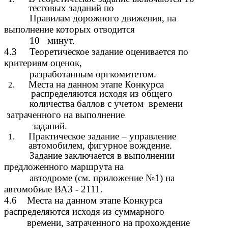
тестовых заданий по
Правилам дорожного движения, на
выполнение которых отводится
10 минут.
4.3 Теоретическое задание оценивается по
критериям оценок,
разработанным оргкомитетом.
Места на данном этапе Конкурса
распределяются исходя из общего
количества баллов с учетом времени
затраченного на выполнение
заданий.
Практическое задание – управление
автомобилем, фигурное вождение.
Задание заключается в выполнении
предложенного маршрута на
автодроме (см. приложение №1) на
автомобиле ВАЗ - 2111.
4.6 Места на данном этапе Конкурса
распределяются исходя из суммарного
времени, затраченного на прохождение