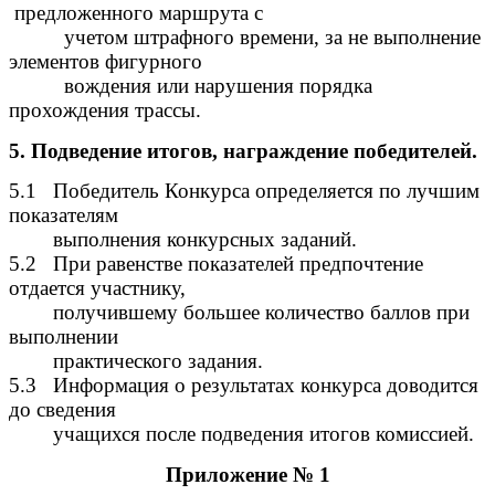
предложенного маршрута с
учетом штрафного времени, за не выполнение
элементов фигурного
вождения или нарушения порядка
прохождения трассы.
5. Подведение итогов, награждение победителей.
5.1 Победитель Конкурса определяется по лучшим
показателям
выполнения конкурсных заданий.
5.2 При равенстве показателей предпочтение
отдается участнику,
получившему большее количество баллов при
выполнении
практического задания.
5.3 Информация о результатах конкурса доводится
до сведения
учащихся после подведения итогов комиссией.
Приложение № 1