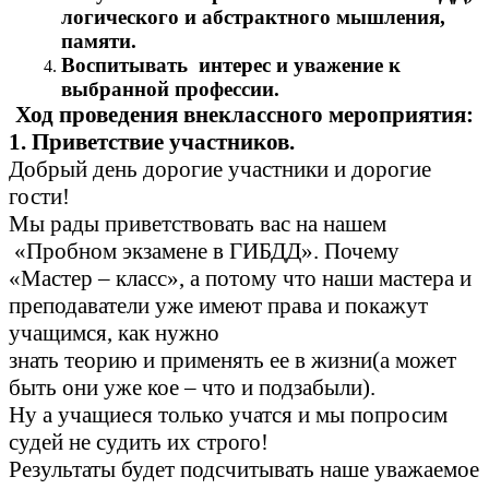
логического и абстрактного мышления,
памяти.
Воспитывать интерес и уважение к
выбранной профессии.
Ход проведения внеклассного мероприятия:
1. Приветствие участников.
Добрый день дорогие участники и дорогие
гости!
Мы рады приветствовать вас на нашем
«Пробном экзамене в ГИБДД». Почему
«Мастер – класс», а потому что наши мастера и
преподаватели уже имеют права и покажут
учащимся, как нужно
знать теорию и применять ее в жизни(а может
быть они уже кое – что и подзабыли).
Ну а учащиеся только учатся и мы попросим
судей не судить их строго!
Результаты будет подсчитывать наше уважаемое