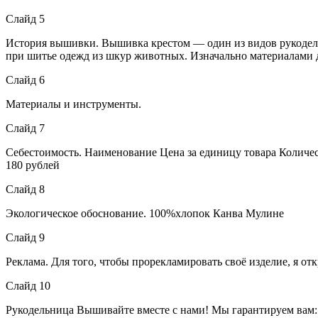
Слайд 5
История вышивки. Вышивка крестом — один из видов рукодели
при шитье одежд из шкур животных. Изначально материалами 
Слайд 6
Материалы и инструменты.
Слайд 7
Себестоимость. Наименование Цена за единицу товара Количест
180 рублей
Слайд 8
Экологическое обоснование. 100%хлопок Канва Мулине
Слайд 9
Реклама. Для того, чтобы прорекламировать своё изделие, я о
Слайд 10
Рукодельница Вышивайте вместе с нами! Мы гарантируем вам: 