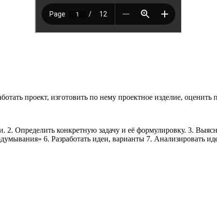
работать проект, изготовить по нему проектное изделие, оценить
 2. Определить конкретную задачу и её формулировку. 3. Выясн
бдумывания» 6. Разработать идеи, варианты 7. Анализировать и