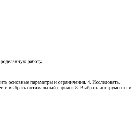
 проделанную работу.
ить основные параметры и ограничения. 4. Исследовать,
деи и выбрать оптимальный вариант 8. Выбрать инструменты и