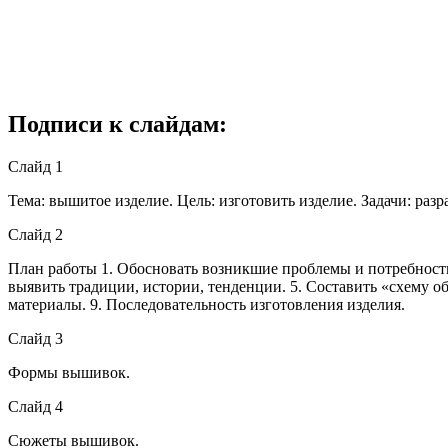
Подписи к слайдам:
Слайд 1
Тема: вышитое изделие. Цель: изготовить изделие. Задачи: раз
Слайд 2
План работы 1. Обосновать возникшие проблемы и потребности.
выявить традиции, истории, тенденции. 5. Составить «схему о
материалы. 9. Последовательность изготовления изделия.
Слайд 3
Формы вышивок.
Слайд 4
Сюжеты вышивок.