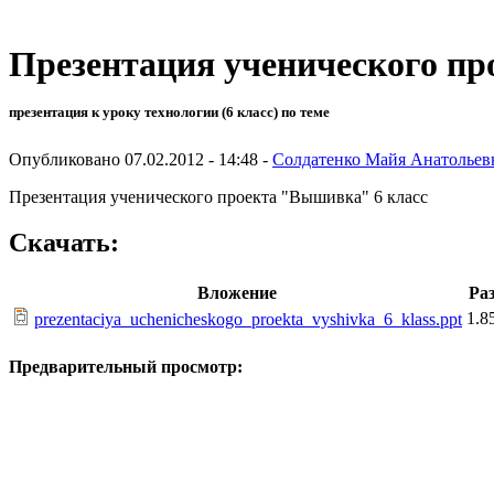
Презентация ученического пр
презентация к уроку технологии (6 класс) по теме
Опубликовано 07.02.2012 - 14:48 -
Солдатенко Майя Анатольев
Презентация ученического проекта "Вышивка" 6 класс
Скачать:
Вложение
Ра
1.8
prezentaciya_uchenicheskogo_proekta_vyshivka_6_klass.ppt
Предварительный просмотр: