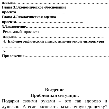
изделия……………………………………………………………
Глава 3
.
Экономическое обоснование
проекта…………………………………
Глава 4.Экологическая оценка
проекта…………………………………………….
3.Заключение……………………………………………………
Рекламный проспект
изделия…………………………………………………………..
4.
Библиографический список используемой литературы
……………
5.
Приложения………………………………………………………
Введение
Проблемная ситуация.
Подарки своими руками – это так здорово и
душевно. А если расписать разделочную дощечку?