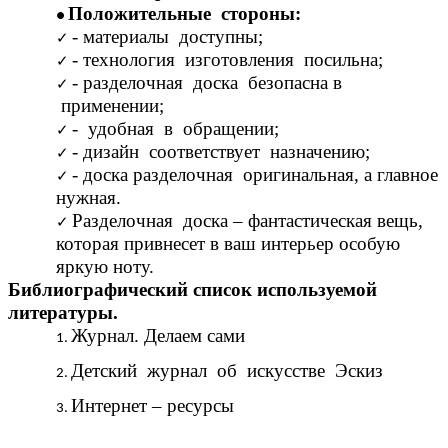
Положительные стороны:
- материалы доступны;
- технология изготовления посильна;
- разделочная доска безопасна в
применении;
- удобная в обращении;
- дизайн соответствует назначению;
- доска разделочная оригинальная, а главное
нужная.
Разделочная доска – фантастическая вещь,
которая привнесет в ваш интерьер особую
яркую ноту.
Библиографический список используемой
литературы.
Журнал. Делаем сами
Детский журнал об искусстве Эскиз
Интернет – ресурсы