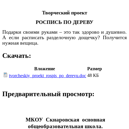
Творческий проект
РОСПИСЬ ПО ДЕРЕВУ
Подарки своими руками – это так здорово и душевно.
А если расписать разделочную дощечку? Получится
нужная вещица.
Скачать:
Вложение
Размер
48 КБ
tvorcheskiy_proekt_rospis_po_derevu.doc
Предварительный просмотр:
МКОУ Скнаровская основная
общеобразовательная школа.