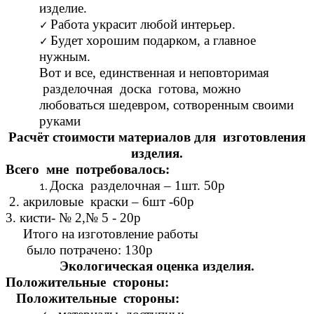
изделие.
Работа украсит любой интерьер.
Будет хорошим подарком, а главное
нужным.
Вот и все, единственная и неповторимая
разделочная доска готова, можно
любоваться шедевром, сотворенным своими
руками
Расчёт стоимости материалов для изготовления
изделия.
Всего мне потребовалось:
Доска разделочная – 1шт. 50р
2. акриловые краски – 6шт -60р
3. кисти- № 2,№ 5 - 20р
Итого на изготовление работы
было потрачено: 130р
Экологическая оценка изделия.
Положительные стороны:
Положительные стороны: