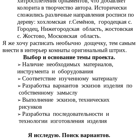
хитросплетения орнаментов, что добавляет
колорита в творчество автора. Исторически
сложились различные направления росписи по
дереву: хохломская г.Семёнов, городецкая с.
Городец, Нижегородская область, жостовская
с. Жостово, Московская область.
Я же хочу расписать необычно дощечку, тем самым
внести в интерьер комнаты оригинальный штрих.
Выбор и основание темы проекта.
Наличие необходимых материалов,
инструмента и оборудования
Соответствие изученному материалу
Разработка вариантов эскизов изделия по
собственному замыслу
Выполнение эскизов, технических
рисунков
Разработка последовательности и
технологии изготовления изделия
Я исследую. Поиск вариантов.