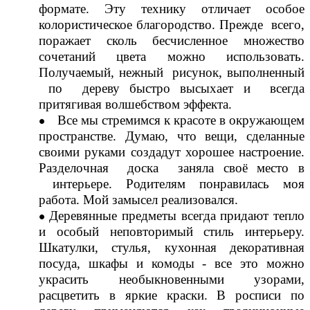
формате. Эту технику отличает особое
колористическое благородство. Прежде всего,
поражает сколь бесчисленное множество
сочетаний цвета можно использовать.
Получаемый, нежный рисунок, выполненный
по дереву быстро высыхает и всегда
притягивая волшебством эффекта.
Все мы стремимся к красоте в окружающем
пространстве. Думаю, что вещи, сделанные
своими руками создадут хорошее настроение.
Разделочная доска заняла своё место в
интерьере. Родителям понравилась моя
работа. Мой замысел реализовался.
Деревянные предметы всегда придают тепло
и особый неповторимый стиль интерьеру.
Шкатулки, стулья, кухонная декоративная
посуда, шкафы и комоды - все это можно
украсить необыкновенными узорами,
расцветить в яркие краски. В росписи по