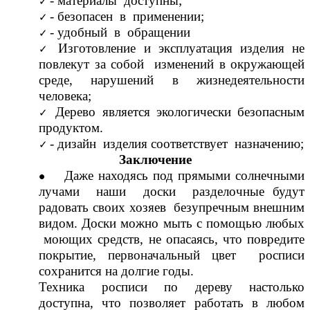
- материалы доступны;
- безопасен в применении;
- удобный в обращении
Изготовление и эксплуатация изделия не
повлекут за собой изменений в окружающей
среде, нарушений в жизнедеятельности
человека;
Дерево является экологически безопасным
продуктом.
- дизайн изделия соответствует назначению;
Заключение
Даже находясь под прямыми солнечными
лучами наши доски разделочные будут
радовать своих хозяев безупречным внешним
видом. Доски можно мыть с помощью любых
моющих средств, не опасаясь, что повредите
покрытие, первоначальный цвет росписи
сохранится на долгие годы.
Техника росписи по дереву настолько
доступна, что позволяет работать в любом