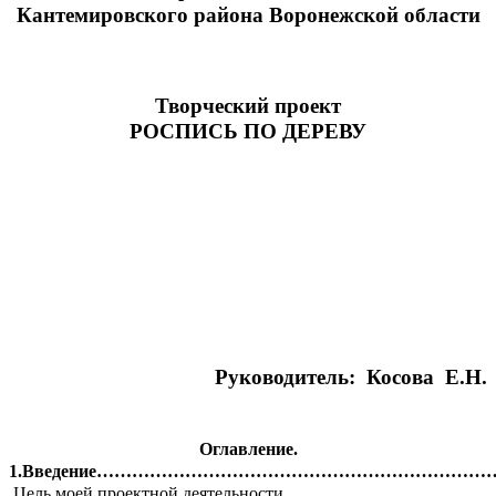
Кантемировского района Воронежской области
Творческий проект
РОСПИСЬ ПО ДЕРЕВУ
Руководитель: Косова Е.Н.
Оглавление.
1.Введение………………………………………………………
Цель моей проектной деятельности,