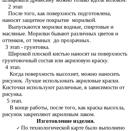
2 этап
После того, как поверхность подготовлена,
наносят защитное покрытие морилкой.
Выпускаются морилки водные, спиртовые и
масляные. Морилки бывают различных цветов и
оттенков, от темных до прозрачных.
3 этап - грунтовка.
Широкой плоской кистью наносят на поверхность
грунтовочный состав или акриловую краску.
4 этап.
Когда поверхность высохнет, можно наносить
рисунок. Лучше использовать акриловые краски.
Кисточки используют различные, в зависимости от
рисунка.
5 этап.
В конце работы, после того, как краска высохла,
рисунок закрепляют акриловым лаком.
Изготовление изделия.
По технологической карте было выполнено