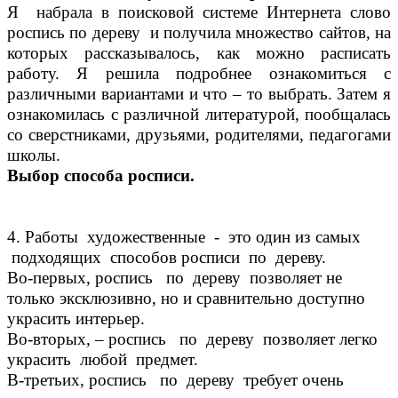
Я набрала в поисковой системе Интернета слово
роспись по дереву и получила множество сайтов, на
которых рассказывалось, как можно расписать
работу. Я решила подробнее ознакомиться с
различными вариантами и что – то выбрать. Затем я
ознакомилась с различной литературой, пообщалась
со сверстниками, друзьями, родителями, педагогами
школы.
Выбор способа росписи.
4. Работы художественные - это один из самых
подходящих способов росписи по дереву.
Во-первых, роспись по дереву позволяет не
только эксклюзивно, но и сравнительно доступно
украсить интерьер.
Во-вторых, – роспись по дереву позволяет легко
украсить любой предмет.
В-третьих, роспись по дереву требует очень