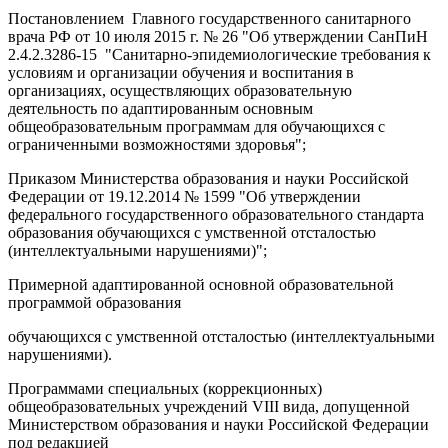
Постановлением Главного государственного санитарного
врача РФ от 10 июля 2015 г. № 26 "Об утверждении СанПиН
2.4.2.3286-15 "Санитарно-эпидемиологические требования к
условиям и организации обучения и воспитания в
организациях, осуществляющих образовательную
деятельность по адаптированным основным
общеобразовательным программам для обучающихся с
ограниченными возможностями здоровья";
Приказом Министерства образования и науки Российской
Федерации от 19.12.2014 № 1599 "Об утверждении
федерального государственного образовательного стандарта
образования обучающихся с умственной отсталостью
(интеллектуальными нарушениями)";
Примерной адаптированной основной образовательной
программой образования
обучающихся с умственной отсталостью (интеллектуальными
нарушениями).
Программами специальных (коррекционных)
общеобразовательных учреждений VIII вида, допущенной
Министерством образования и науки Российской Федерации
под редакцией