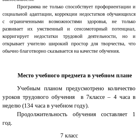
Программа не только способствует профориентации и
социальной адаптации, коррекции недостатков обучающихся
с ограниченными возможностями здоровья, не только
развивает их умственный и сенсомоторный потенциал,
корригирует недостатки трудовой деятельности, но и
открывает учителю широкий простор для творчества, что
обычно благотворно сказывается на качестве обучения.
Место учебного предмета в учебном плане
Учебным планом предусмотрено количество
уроков трудового обучения в 7классе – 4 часа в
неделю (134 часа в учебном году).
Продолжительность обучения составляет 1
год.
7 класс