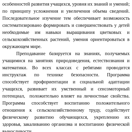
особенностей развития учащихся, уровня их знаний и умений;
по принципу усложнения и увеличения объема сведений.
Последовательное изучение тем обеспечивает возможность
систематизировано формировать и совершенствовать у детей
необходимые им навыки выращивания цветковых и
сельскохозяйственных растений, умения ориентироваться в
окружающем мире.
Преподавание базируется на знаниях, получаемых
учащимися на занятиях природоведения, естествознания и
математики. Во всех классах с ребятами проводится
инструктаж по технике безопасности. Программа
способствует профориентации и социальной адаптации
учащихся, развивает их умственный и сенсомоторный
потенциал, положительно влияет на личностные свойства.
Программа способствует воспитанию положительного
отношения к сельскохозяйственному труду, содействует
физическому развитию обучающихся, укреплению их
здоровья, закаливанию организма и воспитанию физической
выносливости.