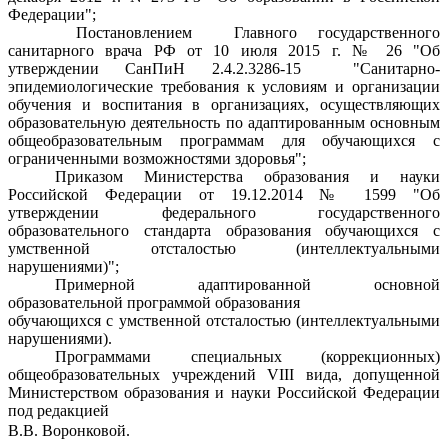
Федерации";
Постановлением Главного государственного
санитарного врача РФ
от 10 июля 2015 г. № 26 "Об
утверждении СанПиН 2.4.2.3286-15 "Санитарно-
эпидемиологические требования к условиям и организации
обучения и воспитания в организациях, осуществляющих
образовательную деятельность по адаптированным основным
общеобразовательным программам для обучающихся с
ограниченными возможностями здоровья";
Приказом Министерства образования и науки
Российской Федерации от 19.12.2014 № 1599 "Об
утверждении федерального государственного
образовательного стандарта образования обучающихся с
умственной отсталостью (интеллектуальными
нарушениями)";
Примерной адаптированной основной
образовательной программой образования
обучающихся с умственной отсталостью (интеллектуальными
нарушениями).
Программами специальных (коррекционных)
общеобразовательных учреждений VIII вида, допущенной
Министерством образования и науки Российской Федерации
под редакцией
В.В. Воронковой.