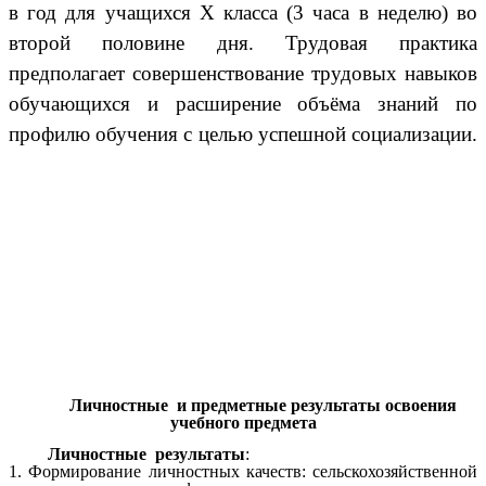
в год для учащихся X класса (3 часа в неделю) во
второй половине дня. Трудовая практика
предполагает совершенствование трудовых навыков
обучающихся и расширение объёма знаний по
профилю обучения с целью успешной социализации.
Личностные и предметные результаты освоения
учебного предмета
Личностные результаты
:
1. Формирование личностных качеств: сельскохозяйственной