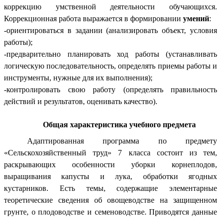
коррекцию умственной деятельности обучающихся.
Коррекционная работа выражается в формировании
умений
:
-ориентироваться в задании (анализировать объект, условия
работы);
-предварительно планировать ход работы (устанавливать
логическую последовательность, определять приемы работы и
инструменты, нужные для их выполнения);
-контролировать свою работу (определять правильность
действий и результатов, оценивать качество).
Общая характеристика учебного предмета
Адаптированная программа по предмету
«Сельскохозяйственный труд» 7 класса состоит из тем,
раскрывающих особенности уборки корнеплодов,
выращивания капусты и лука, обработки ягодных
кустарников. Есть темы, содержащие элементарные
теоретические сведения об овощеводстве на защищенном
грунте, о плодоводстве и семеноводстве. Приводятся данные