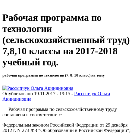
Рабочая программа по
технологии
(сельскохозяйственный труд)
7,8,10 классы на 2017-2018
учебный год.
рабочая программа по технологии (7, 8, 10 класс) на тему
Опубликовано 19.11.2017 - 19:15 -
Рассыпчук Ольга
Акиндиновна
Рабочая программа по сельскохозяйственному труду
составлена в соответствии с:
Федеральным законом Российской Федерации от 29 декабря
2012 г. N 273-ФЗ "Об образовании в Российской Федерации";