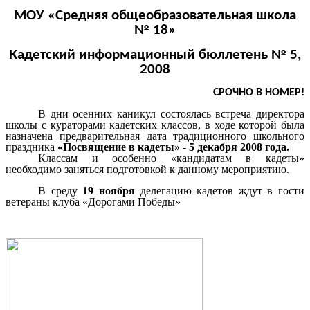
МОУ «Средняя общеобразовательная школа
№ 18»
Кадетский информационный бюллетень № 5,
2008
СРОЧНО В НОМЕР!
В дни осенних каникул состоялась встреча директора
школы с кураторами кадетских классов, в ходе которой была
назначена предварительная дата традиционного школьного
праздника
«Посвящение в кадеты»
-
5 декабря 2008 года.
Классам и особенно «кандидатам в кадеты»
необходимо заняться подготовкой к данному мероприятию.
В среду
19 ноября
делегацию кадетов ждут в гости
ветераны клуба «Дорогами Победы»