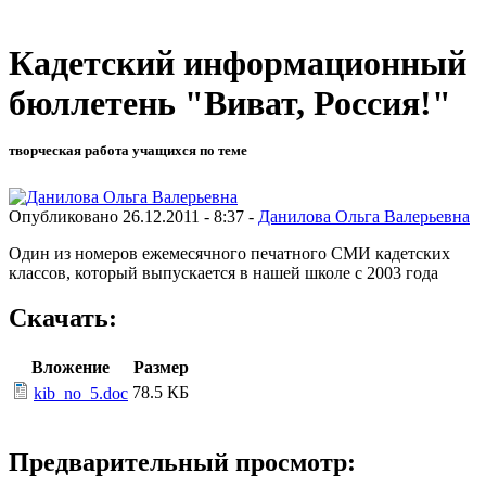
Кадетский информационный
бюллетень "Виват, Россия!"
творческая работа учащихся по теме
Опубликовано 26.12.2011 - 8:37 -
Данилова Ольга Валерьевна
Один из номеров ежемесячного печатного СМИ кадетских
классов, который выпускается в нашей школе с 2003 года
Скачать:
Вложение
Размер
78.5 КБ
kib_no_5.doc
Предварительный просмотр: