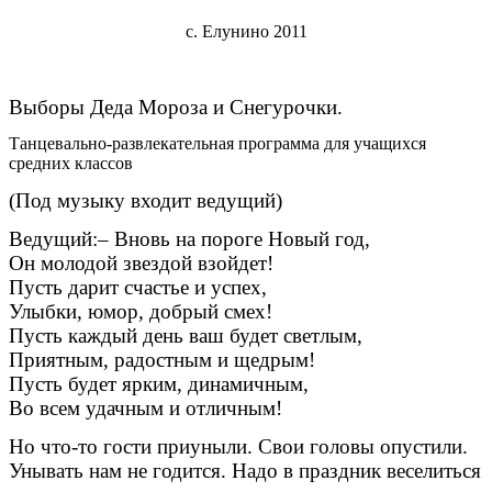
с. Елунино 2011
Выборы Деда Мороза и Снегурочки.
Танцевально-развлекательная программа для учащихся
средних классов
(Под музыку входит ведущий)
Ведущий:– Вновь на пороге Новый год,
Он молодой звездой взойдет!
Пусть дарит счастье и успех,
Улыбки, юмор, добрый смех!
Пусть каждый день ваш будет светлым,
Приятным, радостным и щедрым!
Пусть будет ярким, динамичным,
Во всем удачным и отличным!
Но что-то гости приуныли. Свои головы опустили.
Унывать нам не годится. Надо в праздник веселиться