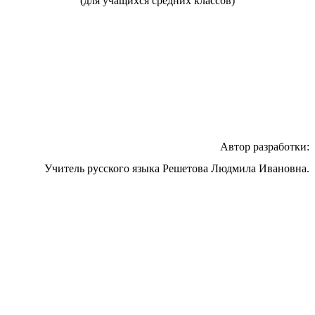
(для учащихся средних классов)
Автор разработки:
Учитель русского языка Решетова Людмила Ивановна.