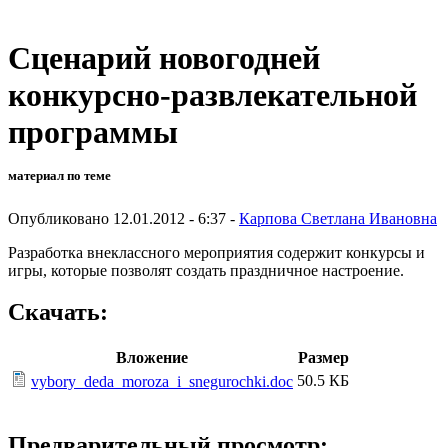
Сценарий новогодней
конкурсно-развлекательной
программы
материал по теме
Опубликовано 12.01.2012 - 6:37 -
Карпова Светлана Ивановна
Разработка внеклассного мероприятия содержит конкурсы и
игры, которые позволят создать праздничное настроение.
Скачать:
Вложение
Размер
50.5 КБ
vybory_deda_moroza_i_snegurochki.doc
Предварительный просмотр: