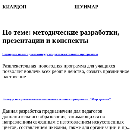
КИАРДОП
ШУИМАР
По теме: методические разработки,
презентации и конспекты
Сценарий новогодней конкурсно-развлекательной программы
Развлекательная новогодняя программа для учащихся
позволяет вовлечь всех ребят в действо, создать праздничное
настроение...
Конкурсная развлекательно-познавательная программа "Мир цветов"
Данная разработка предназначена для педагогов
дополнительного образования, занимающихся по
направлениям связанным с изготовлением искусственных
цветов, составлением икебаны, также для организации и пр...