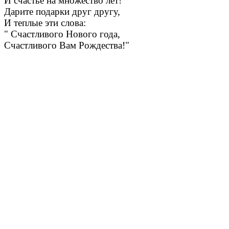
И счастье на множество лет!
Дарите подарки друг другу,
И теплые эти слова:
" Счастливого Нового года,
Счастливого Вам Рождества!"