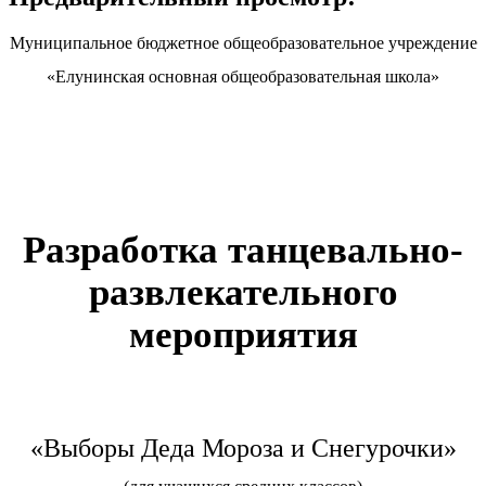
Муниципальное бюджетное общеобразовательное учреждение
«Елунинская основная общеобразовательная школа»
Разработка танцевально-
развлекательного
мероприятия
«Выборы Деда Мороза и Снегурочки»