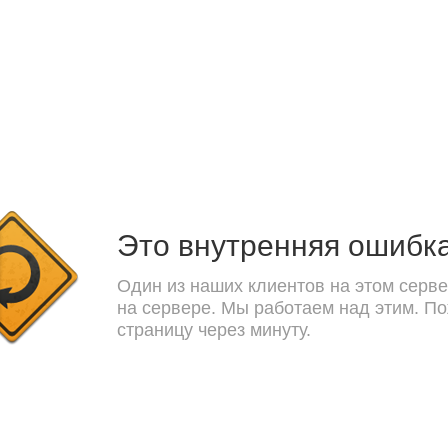
Это внутренняя ошибк
Один из наших клиентов на этом серве
на сервере. Мы работаем над этим. П
страницу через минуту.