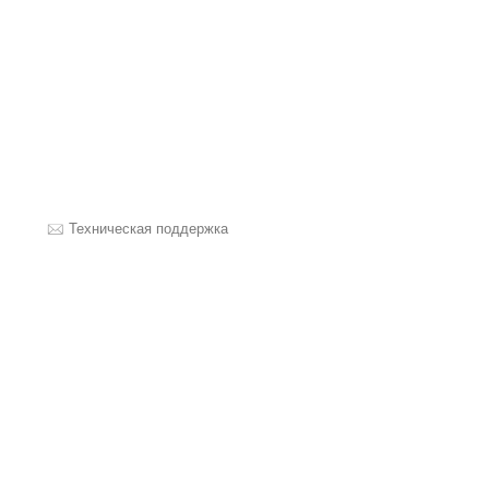
Техническая поддержка