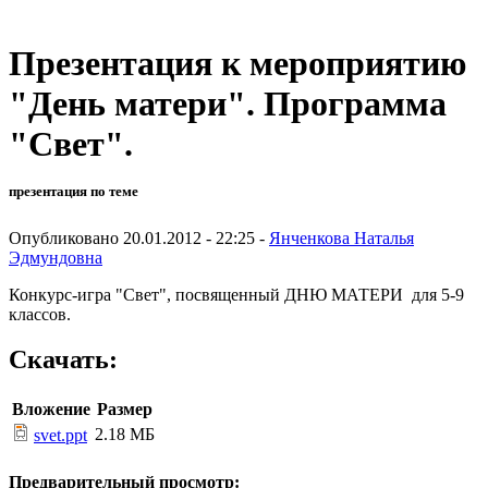
Презентация к мероприятию
"День матери". Программа
"Свет".
презентация по теме
Опубликовано 20.01.2012 - 22:25 -
Янченкова Наталья
Эдмундовна
Конкурс-игра "Свет", посвященный ДНЮ МАТЕРИ для 5-9
классов.
Скачать:
Вложение
Размер
2.18 МБ
svet.ppt
Предварительный просмотр: