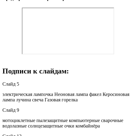
Подписи к слайдам:
Слайд 5
электрическая лампочка Неоновая лампа факел Керосиновая
лампа лучина свеча Газовая горелка
Слайд 9
мотоциклетные пылезащитные компьютерные сварочные
водолазные солнцезащитные очки комбайнёра