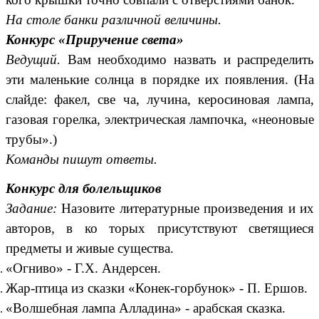
На столе банки различной величины.
Конкурс «Приручение света»
Ведущий.
Вам необходимо назвать и распределить
эти маленькие солнца в порядке их появления. (На
слайде: факел, све ча, лучина, керосиновая лампа,
газовая горелка, электрическая лампочка, «неоновые
трубы».)
Команды пишут ответы.
Конкурс для болельщиков
Задание:
Назовите литературные произведения и их
авторов, в ко торых присутствуют светящиеся
предметы и живые существа.
«Огниво» - Г.Х. Андерсен.
Жар-птица из сказки «Конек-горбунок» - П. Ершов.
«Волшебная лампа Алладина» - арабская сказка.