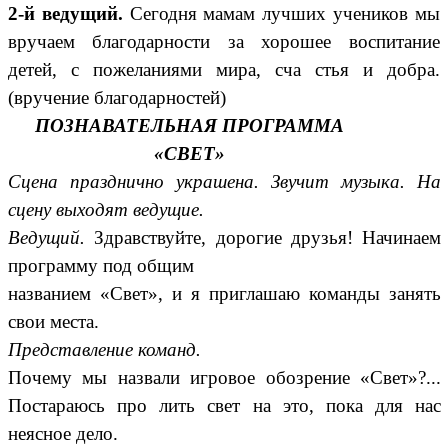
2-й ведущий.
Сегодня мамам лучших учеников мы
вручаем благодарности за хорошее воспитание
детей, с пожеланиями мира, сча стья и добра.
(вручение благодарностей)
ПОЗНАВАТЕЛЬНАЯ ПРОГРАММА
«СВЕТ»
Сцена празднично украшена. Звучит музыка. На
сцену выходят ведущие.
Ведущий.
Здравствуйте, дорогие друзья! Начинаем
программу под общим
названием «Свет», и я приглашаю команды занять
свои места.
Представление команд.
Почему мы назвали игровое обозрение «Свет»?...
Постараюсь про лить свет на это, пока для нас
неясное дело.