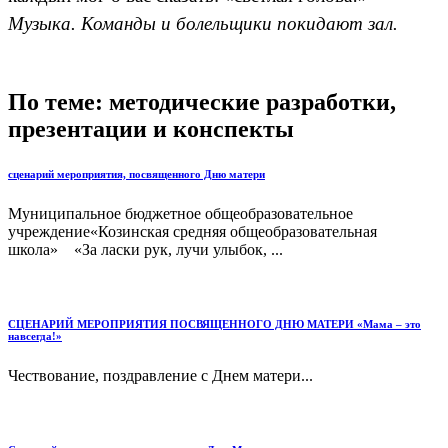
Музыка. Команды и болельщики покидают зал.
По теме: методические разработки,
презентации и конспекты
сценарий мероприятия, посвященного Дню матери
Муниципальное бюджетное общеобразовательное
учреждение«Козинская средняя общеобразовательная
школа» «За ласки рук, лучи улыбок, ...
СЦЕНАРИЙ МЕРОПРИЯТИЯ ПОСВЯЩЕННОГО ДНЮ МАТЕРИ «Мама – это
навсегда!»
Чествование, поздравление с Днем матери...