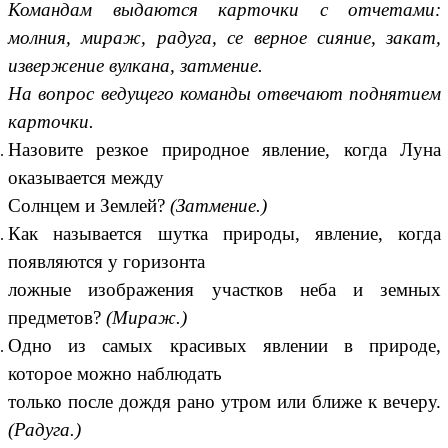
Командам выдаются
карточки с отчетами:
молния, мираж, радуга, се верное сияние, закат,
извержение вулкана, затмение.
На вопрос ведущего команды отвечают поднятием
карточки.
Назовите резкое природное явление, когда Луна
оказывается между
Солнцем и Землей?
(Затмение.)
Как называется шутка природы, явление, когда
появляются у горизонта
ложные изображения участков неба и земных
предметов?
(Мираж.)
Одно из самых красивых явлении в природе,
которое можно наблюдать
только после дождя рано утром или ближе к вечеру.
(Радуга.)