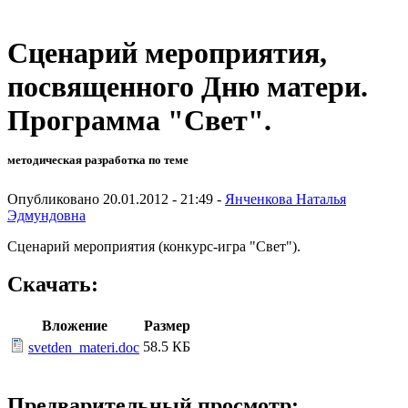
Сценарий мероприятия,
посвященного Дню матери.
Программа "Свет".
методическая разработка по теме
Опубликовано 20.01.2012 - 21:49 -
Янченкова Наталья
Эдмундовна
Сценарий мероприятия (конкурс-игра "Свет").
Скачать:
Вложение
Размер
58.5 КБ
svetden_materi.doc
Предварительный просмотр: