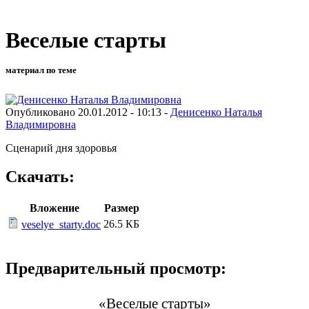
Веселые старты
материал по теме
Опубликовано 20.01.2012 - 10:13 -
Денисенко Наталья
Владимировна
Сценарий дня здоровья
Скачать:
Вложение
Размер
26.5 КБ
veselye_starty.doc
Предварительный просмотр:
«Веселые старты»