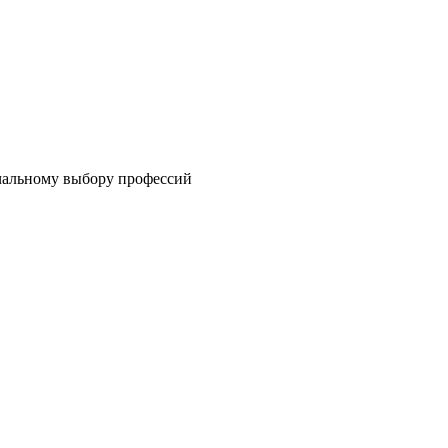
ачальному выбору профессий