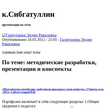
к.Сибгатуллин
презентация по теме
Опубликовано 24.01.2012 - 21:05 -
Галиуллина Эндже
Равиловна
тормыш һәм иҗат юлы
По теме: методические разработки,
презентации и конспекты
«Методическое портфолио» победителя школьного этапа конкурса «Учитель года
-2015» Сибгатуллиной Р.И.
Портфолио включает в себя следующие разделы: 1.Общие
сведения о педагоге ...