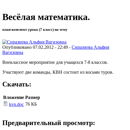
Весёлая математика.
план-конспект урока (7 класс) на тему
Опубликовано 07.02.2012 - 22:49 -
Сиразиева Альфия
Вагизовна
Внеклассное мероприятие для учащихся 7-8 классов.
Участвуют две команды, КВН состоит из восьми туров.
Скачать:
Вложение
Размер
76 КБ
kvn.doc
Предварительный просмотр: