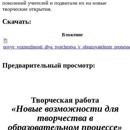
поколений учителей и подвигали их на новые
творческие открытия.
Скачать:
Вложение
novye_vozmozhnosti_dlya_tvorchestva_v_obrazovatelnom_protsess
Предварительный просмотр:
Творческая работа
«Новые возможности для
творчества в
образовательном процессе»