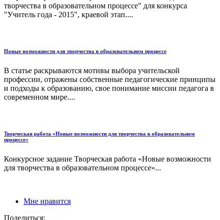
творчества в образовательном процессе" для конкурса
"Учитель года - 2015", краевой этап....
Новые возможности для творчества в образовательном процессе
В статье раскрываются мотивы выбора учительской
профессии, отражены собственные педагогические принципы
и подходы к образованию, свое понимание миссии педагога в
современном мире....
Творческая работа «Новые возможности для творчества в образовательном
процессе»
Конкурсное задание Творческая работа «Новые возможности
для творчества в образовательном процессе»...
Мне нравится
Поделиться: