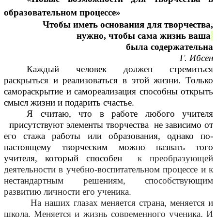
образовательном процессе»
Чтобы иметь основания для творчества,
нужно, чтобы сама жизнь ваша
была содержательна
Г. Ибсен
Каждый человек должен стремиться
раскрыться и реализоваться в этой жизни. Только
самораскрытие и самореализация способны открыть
смысл жизни и подарить счастье.
Я считаю, что в работе любого учителя
присутствуют элементы творчества не зависимо от
его стажа работы или образования, однако по-
настоящему творческим можно назвать того
учителя, который способен
к преобразующей
деятельности в учебно-воспитательном процессе и к
нестандартным решениям, способствующим
развитию личности его ученика.
На наших глазах меняется страна, меняется и
школа. Меняется и жизнь современного ученика. И