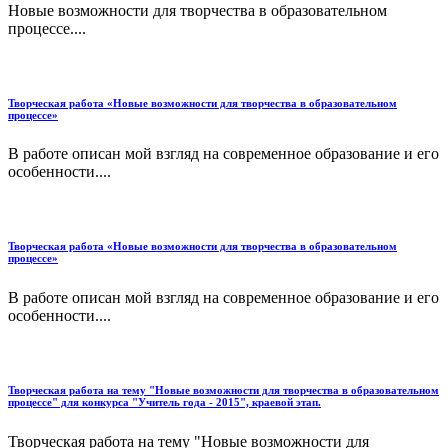
Новые возможности для творчества в образовательном
процессе....
Творческая работа «Новые возможности для творчества в образовательном
процессе»
В работе описан мой взгляд на современное образование и его
особенности....
Творческая работа «Новые возможности для творчества в образовательном
процессе»
В работе описан мой взгляд на современное образование и его
особенности....
Творческая работа на тему "Новые возможности для творчества в образовательном
процессе" для конкурса "Учитель года - 2015", краевой этап.
Творческая работа на тему "Новые возможности для