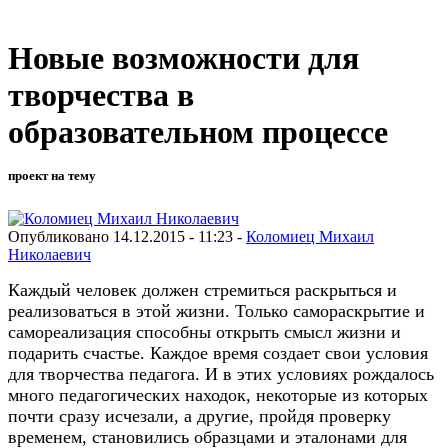
Новые возможности для
творчества в
образовательном процессе
проект на тему
Опубликовано 14.12.2015 - 11:23 -
Коломиец Михаил
Николаевич
Каждый человек должен стремиться раскрыться и
реализоваться в этой жизни. Только самораскрытие и
самореализация способны открыть смысл жизни и
подарить счастье.
Каждое время создает свои условия
для творчества педагога. И в этих условиях рождалось
много педагогических находок, некоторые из которых
почти сразу исчезали, а другие, пройдя проверку
временем, становились образцами и эталонами для