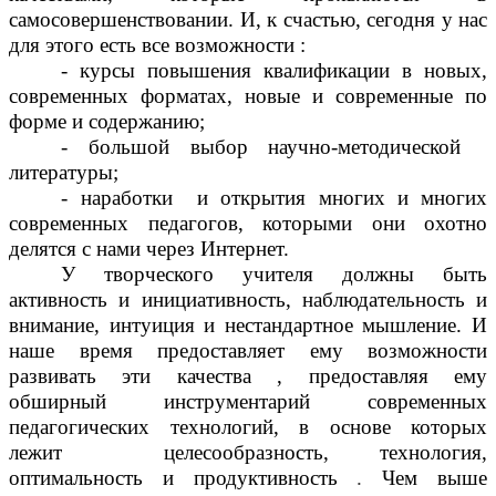
самосовершенствовании. И, к счастью, сегодня у нас
для этого есть все возможности :
- курсы повышения квалификации в новых,
современных форматах, новые и современные по
форме и содержанию;
- большой выбор научно-методической
литературы;
- наработки и открытия многих и многих
современных педагогов, которыми они охотно
делятся с нами через Интернет.
У творческого учителя должны быть
активность и инициативность, наблюдательность и
внимание, интуиция и нестандартное мышление. И
наше время предоставляет ему возможности
развивать эти качества , предоставляя ему
обширный инструментарий современных
педагогических технологий, в основе которых
лежит
целесообразность, технология,
оптимальность и продуктивность
.
Чем выше