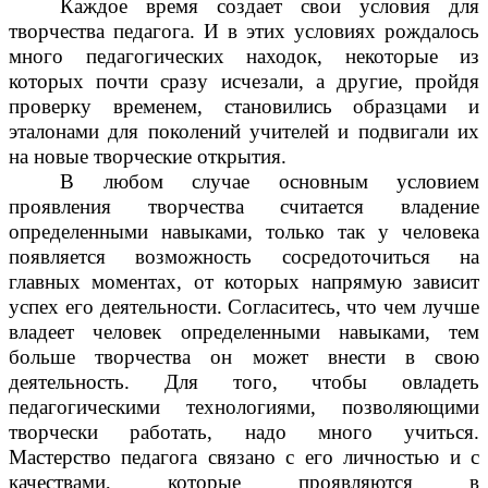
Каждое время создает свои условия для
творчества педагога. И в этих условиях рождалось
много педагогических находок, некоторые из
которых почти сразу исчезали, а другие, пройдя
проверку временем, становились образцами и
эталонами для поколений учителей и подвигали их
на новые творческие открытия.
В любом случае основным условием
проявления творчества считается владение
определенными навыками, только так у человека
появляется возможность сосредоточиться на
главных моментах, от которых напрямую зависит
успех его деятельности. Согласитесь, что чем лучше
владеет человек определенными навыками, тем
больше творчества он может внести в свою
деятельность. Для того, чтобы овладеть
педагогическими технологиями, позволяющими
творчески работать, надо много учиться.
Мастерство педагога связано с его личностью и с
качествами, которые проявляются в