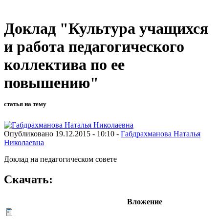
Доклад "Культура учащихся
и работа педагогического
коллектива по ее
повышению"
статья на тему
Опубликовано 19.12.2015 - 10:10 -
Габдрахманова Наталья
Николаевна
Доклад на педагогическом совете
Скачать:
Вложение