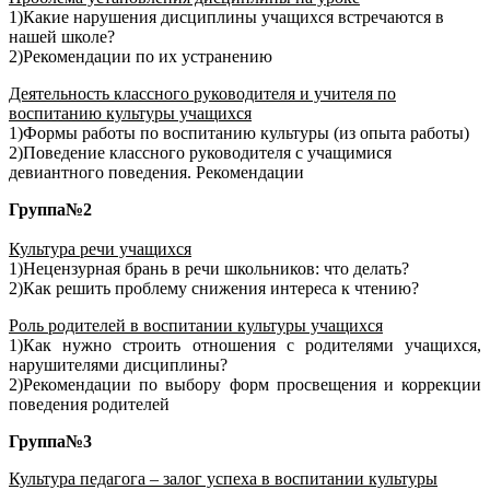
1)Какие нарушения дисциплины учащихся встречаются в
нашей школе?
2)Рекомендации по их устранению
Деятельность классного руководителя и учителя по
воспитанию культуры учащихся
1)Формы работы по воспитанию культуры (из опыта работы)
2)Поведение классного руководителя с учащимися
девиантного поведения. Рекомендации
Группа№2
Культура речи учащихся
1)Нецензурная брань в речи школьников: что делать?
2)Как решить проблему снижения интереса к чтению?
Роль родителей в воспитании культуры учащихся
1)Как нужно строить отношения с родителями учащихся,
нарушителями дисциплины?
2)Рекомендации по выбору форм просвещения и коррекции
поведения родителей
Группа№3
Культура педагога – залог успеха в воспитании культуры