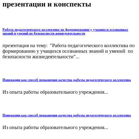
презентации и конспекты
Работа педагогического коллектива по формированию у учащихся осознанных
знаний и умений по безопасности жизнедеятельности
презентация на тему: "Работа педагогического коллектива по
формированию у учащихся осознанных знаний и умений по
безопасности жизнедеятельности"...
Инновации как способ повышения качества работы педагогического коллектива
Из опыта работы образовательного учреждения...
Инновации как способ повышения качества работы педагогического коллектива
Из опыта работы образовательного учреждения...