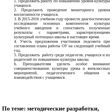
Продолжить работу по повышению уровня культуры
учащихся.
Продолжить проведение мониторинга уровня
воспитанности учащихся.
В 2015-2016 учебном году провести диагностическое
исследование основных компонентов культуры
учебного заведения и сопоставить полученные
результаты с параметрами, характеризующими
культурный потенциал школы в настоящее время.
Учесть предложения участников педсовета при
составлении плана работы ОУ на следующий учебный
год.
Продолжить работу среди педагогов, учащихся и их
родителей по повышению культуры школы.
Преподавателям уделить особое внимание
совершенствованию культуры урока и внеклассных
мероприятий, педагогического общения и
взаимодействия с учащимися.
По теме: методические разработки,