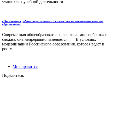
учащихся к учебной деятельности...
«Организация работы педагогического коллектива по повышению качества
образования».
Современная общеобразовательная школа многообразна и
сложна, она непрерывно изменяется. В условиях
модернизации Российского образования, которая ведет к
росту...
Мне нравится
Поделиться: