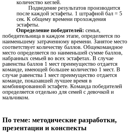
количество кеглей.
Подведение результатов производится
после каждой эстафеты. 1 штрафной бал = 5
сек. К общему времени прохождения
эстафеты.
Определение победителей:
семья,
победительница в каждом этапе, определяется по
наименьшему затраченному времени. Занятое место
соответствует количеству баллов. Общекомандное
место определяется по наименьшей сумме баллов,
набранных семьей во всех эстафетах. В случае
равенства баллов 1 мест преимущество отдается
команде, имеющей большее количество 1 мест. В
случае равенства 1 мест преимущество отдается
команде, показавшей лучшее время в
комбинированной эстафете. Команда победителей
определяется отдельно для семей с девочкой и
мальчиком.
По теме: методические разработки,
презентации и конспекты