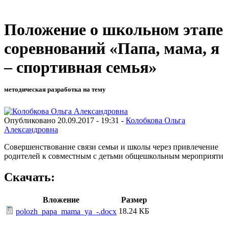
Положение о школьном этапе
соревнований «Папа, мама, я
– спортивная семья»
методическая разработка на тему
Опубликовано 20.09.2017 - 19:31 -
Колобкова Ольга
Александровна
Совершенствование связи семьи и школы через привлечение
родителей к совместным с детьми общешкольным мероприяти
Скачать:
Вложение
Размер
18.24 КБ
polozh_papa_mama_ya_-.docx