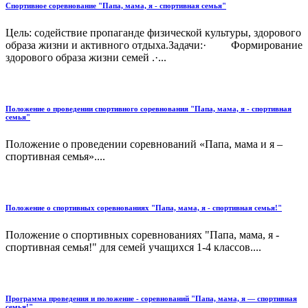
Спортивное соревнование "Папа, мама, я - спортивная семья"
Цель: содействие пропаганде физической культуры, здорового
образа жизни и активного отдыха.Задачи:· Формирование
здорового образа жизни семей .·...
Положение о проведении спортивного соревнования "Папа, мама, я - спортивная
семья"
Положение о проведении соревнований «Папа, мама и я –
спортивная семья»....
Положение о спортивных соревнованиях "Папа, мама, я - спортивная семья!"
Положение о спортивных соревнованиях "Папа, мама, я -
спортивная семья!" для семей учащихся 1-4 классов....
Программа проведения и положение - соревнований "Папа, мама, я — спортивная
семья!"