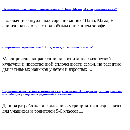
Положение о школьных соревнованиях "Папа, Мама, Я - спортивная семья"
Положение о шуольных соревнованиях "Папа, Мама, Я -
спортивная семья", с подробным описанием эстафет....
Спортивное соревнование "Папа, мама, я-спортивная семья"
Мероприятие направленно на воспитание физической
культуры и нравственной сплоченности семьи, на развитие
двигательных навыков у детей и взрослых....
Сценарий внеклассного спортивного соревнования «Папа, мама, я – спортивная
семья!» для учащихся и родителей 6-х классов
Данная разработка внеклассного мероприятия предназначена
для учащихся и родителей 5-6 классов....