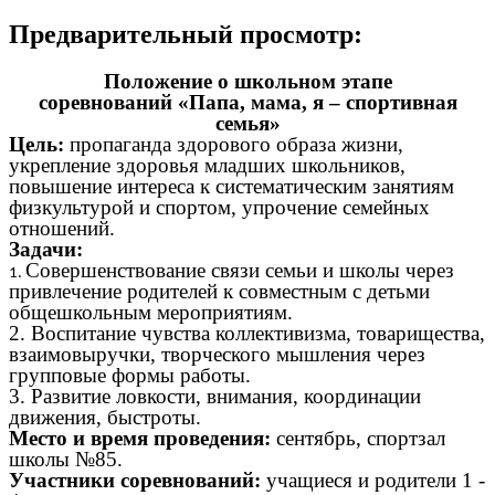
Предварительный просмотр:
Положение о школьном этапе
соревнований
«Папа, мама, я – спортивная
семья»
Цель:
пропаганда здорового образа жизни,
укрепление здоровья младших школьников,
повышение интереса к систематическим занятиям
физкультурой и спортом, упрочение семейных
отношений.
Задачи:
Совершенствование связи семьи и школы через
привлечение родителей к совместным с детьми
общешкольным мероприятиям.
2. Воспитание чувства коллективизма, товарищества,
взаимовыручки, творческого мышления через
групповые формы работы.
3. Развитие ловкости, внимания, координации
движения, быстроты.
Место и время проведения:
сентябрь, спортзал
школы №85.
Участники соревнований:
учащиеся и родители 1 -