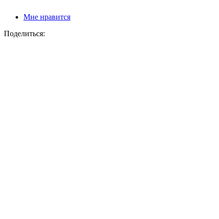
Мне нравится
Поделиться: