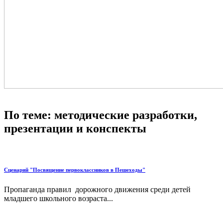
По теме: методические разработки,
презентации и конспекты
Сценарий "Посвящение первоклассников в Пешеходы"
Пропаганда правил дорожного движения среди детей
младшего школьного возраста...