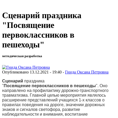
Сценарий праздника
"Посвящение
первоклассников в
пешеходы"
методическая разработка
Опубликовано 13.12.2021 - 19:40 -
Гнида Оксана Петровна
Сценарий
праздника
"
Посвящение
первоклассников
в
пешеходы
". Оно
направлено на профилактику дорожно-транспортного
травматизма. Главной целью мероприятия являлось
расширение представлений учащихся 1-х классов о
правилах поведения на дороге, значении дорожных
знаков и сигналов светофора, развитие
наблюдательности и внимания, воспитание