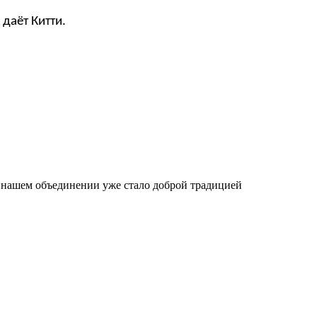
 даёт Китти.
В нашем объединении уже стало доброй традицией